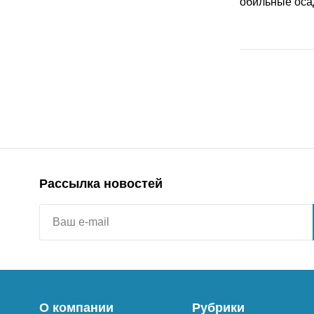
Рассылка новостей
О компании
Рубрики