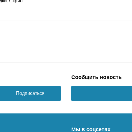
Сообщить новость
Подписаться
Мы в соцсетях