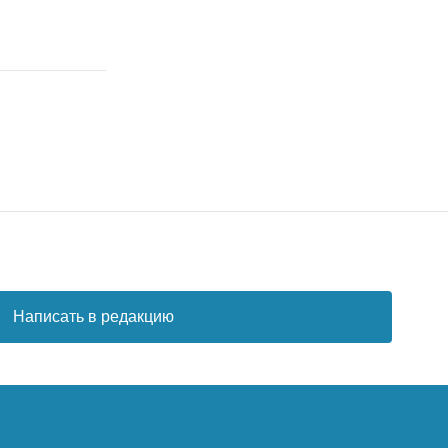
Написать в редакцию