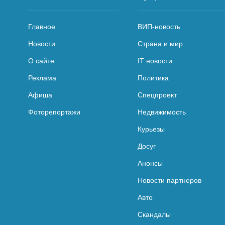
Главное
ВИП-новость
Новости
Страна и мир
О сайте
IT новости
Реклама
Политика
Афиша
Спецпроект
Фоторепортажи
Недвижимость
Курьезы
Досуг
Анонсы
Новости партнеров
Авто
Скандалы