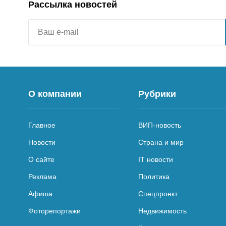
Рассылка новостей
О компании
Рубрики
Главное
ВИП-новость
Новости
Страна и мир
О сайте
IT новости
Реклама
Политика
Афиша
Спецпроект
Фоторепортажи
Недвижимость