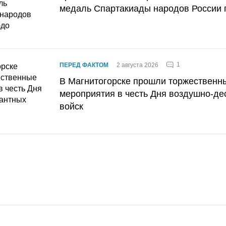
медаль Спартакиады народов России 
1
ПЕРЕД ФАКТОМ
2 августа 2026
В Магнитогорске прошли торжественн
мероприятия в честь Дня воздушно-де
войск