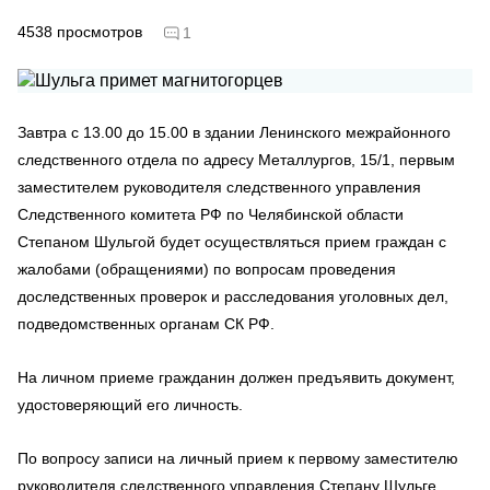
4538
просмотров
1
Завтра с 13.00 до 15.00 в здании Ленинского межрайонного
следственного отдела по адресу Металлургов, 15/1, первым
заместителем руководителя следственного управления
Следственного комитета РФ по Челябинской области
Степаном Шульгой будет осуществляться прием граждан с
жалобами (обращениями) по вопросам проведения
доследственных проверок и расследования уголовных дел,
подведомственных органам СК РФ.
На личном приеме гражданин должен предъявить документ,
удостоверяющий его личность.
По вопросу записи на личный прием к первому заместителю
руководителя следственного управления Степану Шульге