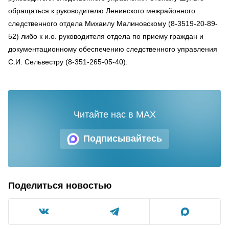
обращаться к руководителю Ленинского межрайонного
следственного отдела Михаилу Малиновскому (8-3519-20-89-
52) либо к и.о. руководителя отдела по приему граждан и
документационному обеспечению следственного управления
С.И. Сельвестру (8-351-265-05-40).
Читайте нас в MAX
Подписывайтесь
Поделиться новостью