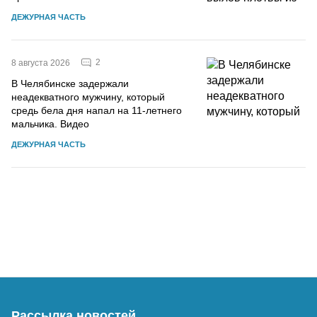
ДЕЖУРНАЯ ЧАСТЬ
2
8 августа 2026
В Челябинске задержали
неадекватного мужчину, который
средь бела дня напал на 11-летнего
мальчика. Видео
ДЕЖУРНАЯ ЧАСТЬ
Рассылка новостей