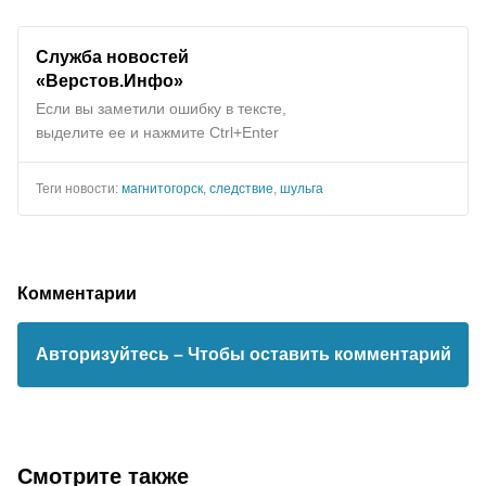
Служба новостей
«Верстов.Инфо»
Если вы заметили ошибку в тексте,
выделите ее и нажмите Ctrl+Enter
Теги новости:
магнитогорск
,
следствие
,
шульга
Комментарии
Авторизуйтесь
– Чтобы оставить комментарий
Смотрите также