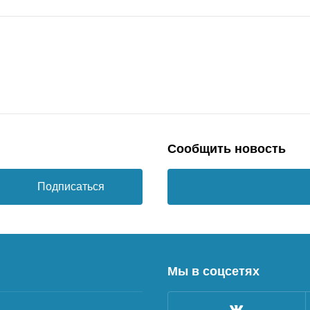
Сообщить новость
Подписаться
Мы в соцсетях