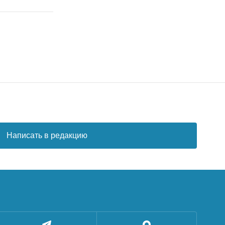
Написать в редакцию