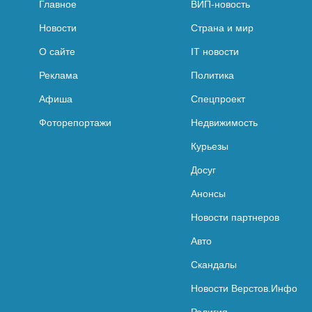
Главное
ВИП-новость
Новости
Страна и мир
О сайте
IT новости
Реклама
Политика
Афиша
Спецпроект
Фоторепортажи
Недвижимость
Курьезы
Досуг
Анонсы
Новости партнеров
Авто
Скандалы
Новости Верстов.Инфо
Религия