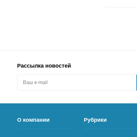
Рассылка новостей
О компании
Рубрики