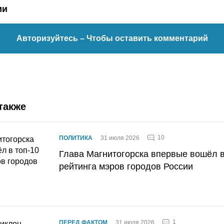
ии
Авторизуйтесь
– Чтобы оставить комментарий
также
10
ПОЛИТИКА
31 июля 2026
Глава Магнитогорска впервые вошёл в
рейтинга мэров городов России
1
ПЕРЕД ФАКТОМ
31 июля 2026