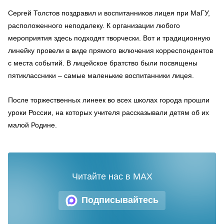
Сергей Толстов поздравил и воспитанников лицея при МаГУ,
расположенного неподалеку. К организации любого
мероприятия здесь подходят творчески. Вот и традиционную
линейку провели в виде прямого включения корреспондентов
с места событий. В лицейское братство были посвящены
пятиклассники – самые маленькие воспитанники лицея.
После торжественных линеек во всех школах города прошли
уроки России, на которых учителя рассказывали детям об их
малой Родине.
Читайте нас в MAX
Подписывайтесь