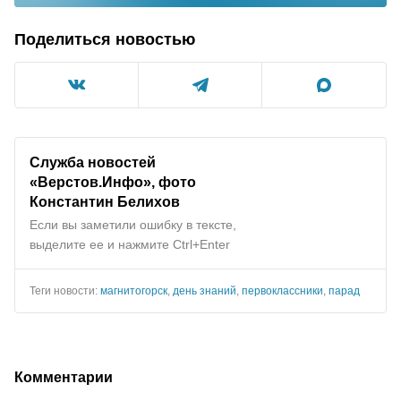
Поделиться новостью
Служба новостей
«Верстов.Инфо», фото
Константин Белихов
Если вы заметили ошибку в тексте,
выделите ее и нажмите Ctrl+Enter
Теги новости:
магнитогорск
,
день знаний
,
первоклассники
,
парад
Комментарии