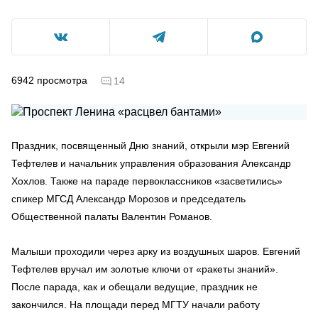
6942
просмотра
14
Праздник, посвященный Дню знаний, открыли мэр Евгений
Тефтелев и начальник управления образования Александр
Хохлов. Также на параде первоклассников «засветились»
спикер МГСД Александр Морозов и председатель
Общественной палаты Валентин Романов.
Малыши проходили через арку из воздушных шаров. Евгений
Тефтелев вручал им золотые ключи от «ракеты знаний».
После парада, как и обещали ведущие, праздник не
закончился. На площади перед МГТУ начали работу