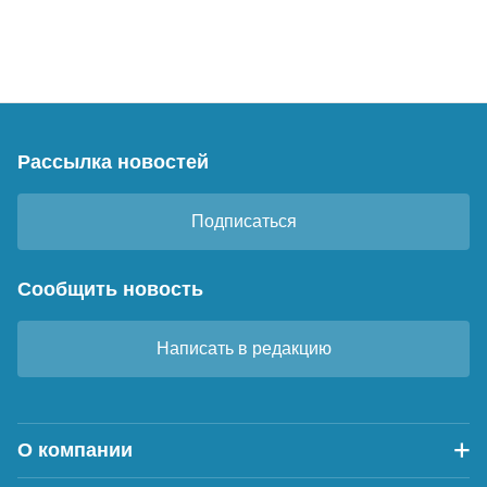
Рассылка новостей
Подписаться
Сообщить новость
Написать в редакцию
О компании