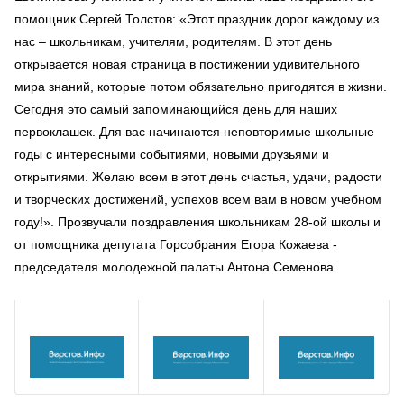
помощник Сергей Толстов: «Этот праздник дорог каждому из
нас – школьникам, учителям, родителям. В этот день
открывается новая страница в постижении удивительного
мира знаний, которые потом обязательно пригодятся в жизни.
Сегодня это самый запоминающийся день для наших
первоклашек. Для вас начинаются неповторимые школьные
годы с интересными событиями, новыми друзьями и
открытиями. Желаю всем в этот день счастья, удачи, радости
и творческих достижений, успехов всем вам в новом учебном
году!». Прозвучали поздравления школьникам 28-ой школы и
от помощника депутата Горсобрания Егора Кожаева -
председателя молодежной палаты Антона Семенова.