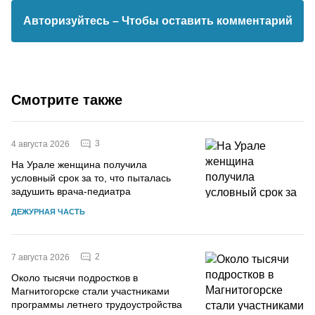
Авторизуйтесь
– Чтобы оставить комментарий
Смотрите также
3
4 августа 2026
На Урале женщина получила
условный срок за то, что пыталась
задушить врача-педиатра
ДЕЖУРНАЯ ЧАСТЬ
2
7 августа 2026
Около тысячи подростков в
Магнитогорске стали участниками
программы летнего трудоустройства