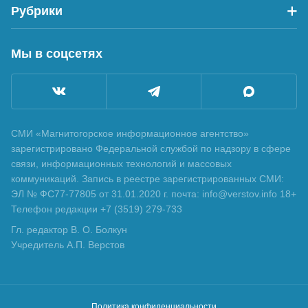
Рубрики
Мы в соцсетях
СМИ «Магнитогорское информационное агентство»
зарегистрировано Федеральной службой по надзору в сфере
связи, информационных технологий и массовых
коммуникаций. Запись в реестре зарегистрированных СМИ:
ЭЛ № ФС77-77805 от 31.01.2020 г. почта: info@verstov.info 18+
Телефон редакции +7 (3519) 279-733
Гл. редактор В. О. Болкун
Учредитель А.П. Верстов
Политика конфиденциальности