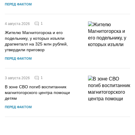
ПЕРЕД ФАКТОМ
1
4 августа 2026
Жителю Магнитогорска и его
подельнику, у которых изъяли
драгметалл на 325 млн рублей,
утвердили приговор
ПЕРЕД ФАКТОМ
1
3 августа 2026
В зоне СВО погиб воспитанник
магнитогорского центра помощи
детям
ПЕРЕД ФАКТОМ