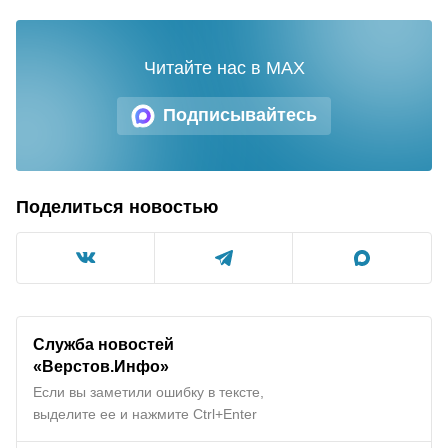
Читайте нас в MAX
Подписывайтесь
Поделиться новостью
Служба новостей
«Верстов.Инфо»
Если вы заметили ошибку в тексте,
выделите ее и нажмите Ctrl+Enter