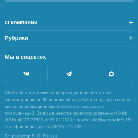
О компании
Рубрики
Мы в соцсетях
СМИ «Магнитогорское информационное агентство»
зарегистрировано Федеральной службой по надзору в сфере
связи, информационных технологий и массовых
коммуникаций. Запись в реестре зарегистрированных СМИ:
ЭЛ № ФС77-77805 от 31.01.2020 г. почта: info@verstov.info 18+
Телефон редакции +7 (3519) 279-733
Гл. редактор В. О. Болкун