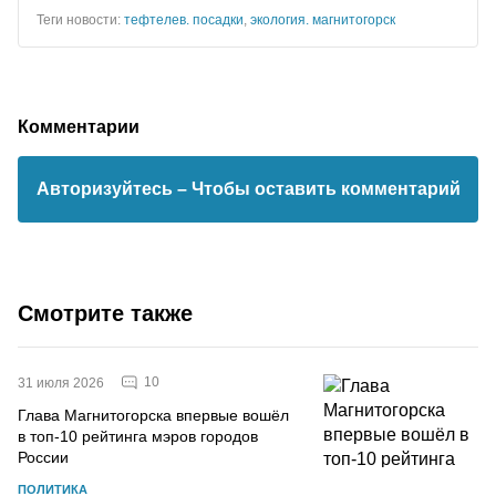
Теги новости:
тефтелев. посадки
,
экология. магнитогорск
Комментарии
Авторизуйтесь
– Чтобы оставить комментарий
Смотрите также
10
31 июля 2026
Глава Магнитогорска впервые вошёл
в топ-10 рейтинга мэров городов
России
ПОЛИТИКА