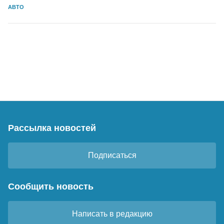
АВТО
Рассылка новостей
Подписаться
Сообщить новость
Написать в редакцию