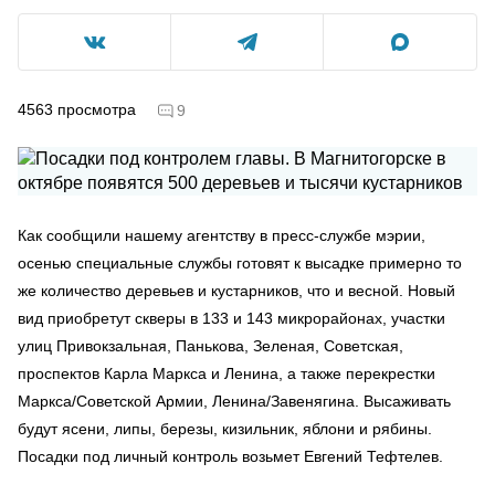
4563
просмотра
9
Как сообщили нашему агентству в пресс-службе мэрии,
осенью специальные службы готовят к высадке примерно то
же количество деревьев и кустарников, что и весной. Новый
вид приобретут скверы в 133 и 143 микрорайонах, участки
улиц Привокзальная, Панькова, Зеленая, Советская,
проспектов Карла Маркса и Ленина, а также перекрестки
Маркса/Советской Армии, Ленина/Завенягина. Высаживать
будут ясени, липы, березы, кизильник, яблони и рябины.
Посадки под личный контроль возьмет Евгений Тефтелев.