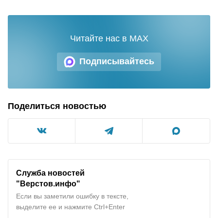
Читайте нас в MAX
Подписывайтесь
Поделиться новостью
Служба новостей
"Верстов.инфо"
Если вы заметили ошибку в тексте,
выделите ее и нажмите Ctrl+Enter