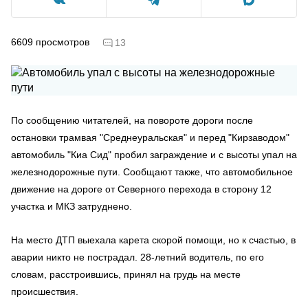
6609
просмотров
13
По сообщению читателей, на повороте дороги после
остановки трамвая "Среднеуральская" и перед "Кирзаводом"
автомобиль "Киа Сид" пробил заграждение и с высоты упал на
железнодорожные пути. Сообщают также, что автомобильное
движение на дороге от Северного перехода в сторону 12
участка и МКЗ затруднено.
На место ДТП выехала карета скорой помощи, но к счастью, в
аварии никто не пострадал. 28-летний водитель, по его
словам, расстроившись, принял на грудь на месте
происшествия.