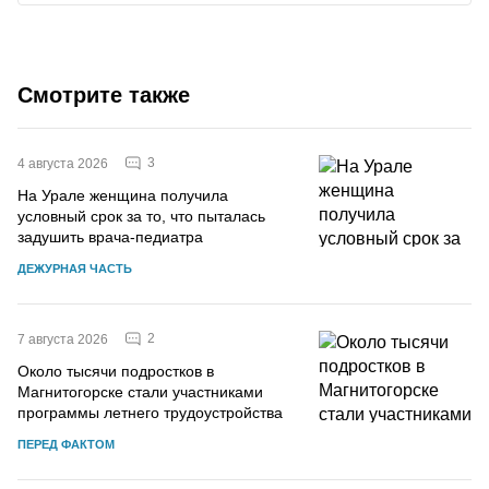
Смотрите также
3
4 августа 2026
На Урале женщина получила
условный срок за то, что пыталась
задушить врача-педиатра
ДЕЖУРНАЯ ЧАСТЬ
2
7 августа 2026
Около тысячи подростков в
Магнитогорске стали участниками
программы летнего трудоустройства
ПЕРЕД ФАКТОМ