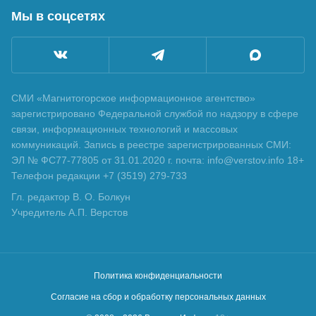
Мы в соцсетях
СМИ «Магнитогорское информационное агентство»
зарегистрировано Федеральной службой по надзору в сфере
связи, информационных технологий и массовых
коммуникаций. Запись в реестре зарегистрированных СМИ:
ЭЛ № ФС77-77805 от 31.01.2020 г. почта: info@verstov.info 18+
Телефон редакции +7 (3519) 279-733
Гл. редактор В. О. Болкун
Учредитель А.П. Верстов
Политика конфиденциальности
Согласие на сбор и обработку персональных данных