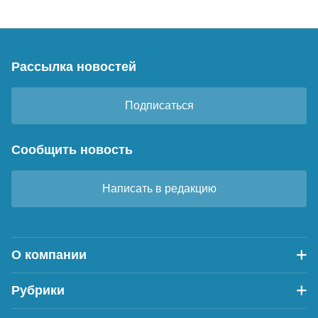
Рассылка новостей
Подписаться
Сообщить новость
Написать в редакцию
О компании
Рубрики