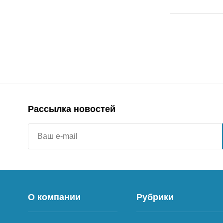
Рассылка новостей
О компании
Рубрики