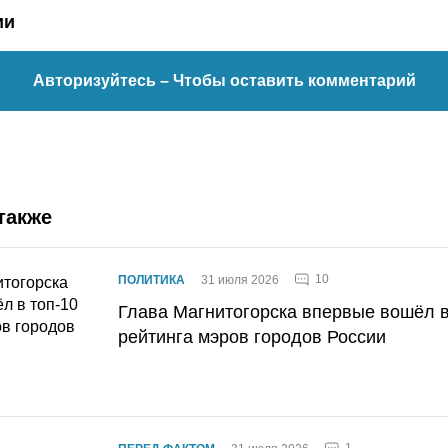
ии
Авторизуйтесь
– Чтобы оставить комментарий
также
10
ПОЛИТИКА
31 июля 2026
Глава Магнитогорска впервые вошёл в
рейтинга мэров городов России