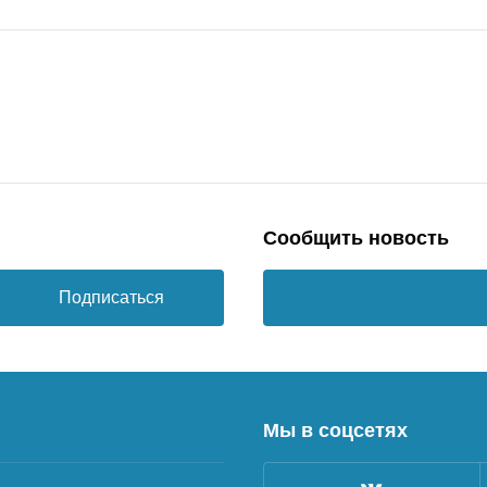
Сообщить новость
Подписаться
Мы в соцсетях