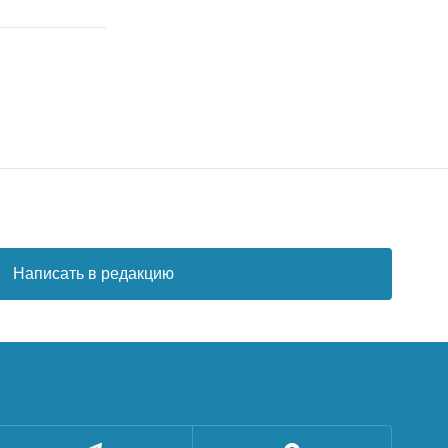
Написать в редакцию