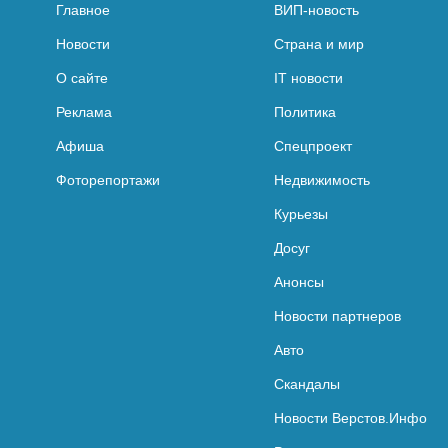
Главное
ВИП-новость
Новости
Страна и мир
О сайте
IT новости
Реклама
Политика
Афиша
Спецпроект
Фоторепортажи
Недвижимость
Курьезы
Досуг
Анонсы
Новости партнеров
Авто
Скандалы
Новости Верстов.Инфо