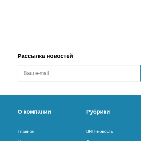
Рассылка новостей
О компании
Рубрики
Главное
ВИП-новость