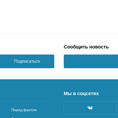
Сообщить новость
Подписаться
Мы в соцсетях
Перед фактом