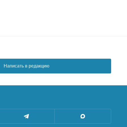
Написать в редакцию