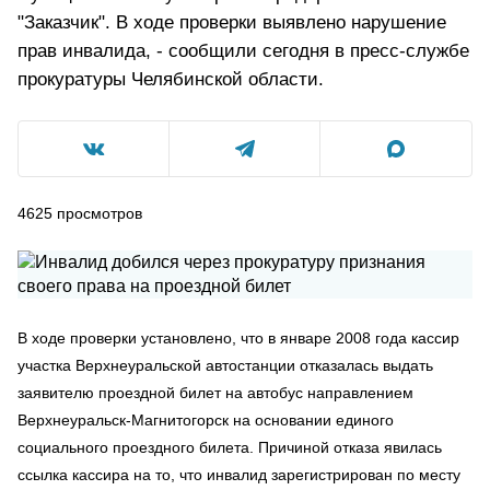
"Заказчик". В ходе проверки выявлено нарушение
прав инвалида, - сообщили сегодня в пресс-службе
прокуратуры Челябинской области.
4625
просмотров
В ходе проверки установлено, что в январе 2008 года кассир
участка Верхнеуральской автостанции отказалась выдать
заявителю проездной билет на автобус направлением
Верхнеуральск-Магнитогорск на основании единого
социального проездного билета. Причиной отказа явилась
ссылка кассира на то, что инвалид зарегистрирован по месту