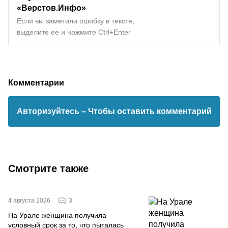
«Верстов.Инфо»
Если вы заметили ошибку в тексте,
выделите ее и нажмите Ctrl+Enter
Комментарии
Авторизуйтесь
– Чтобы оставить комментарий
Смотрите также
3
4 августа 2026
На Урале женщина получила
условный срок за то, что пыталась