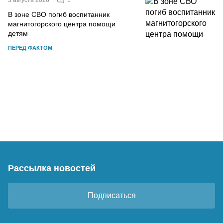
3 августа 2026
В зоне СВО погиб воспитанник
магнитогорского центра помощи
детям
ПЕРЕД ФАКТОМ
Рассылка новостей
Подписаться