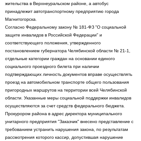
жительства в Верхнеуральском районе, а автобус
принадлежит автотранспортному предприятию города
Магнитогорска.
Согласно Федеральному закону № 181-ФЗ "О социальной
защите инвалидов в Российской Федерации" и
соответствующего положения, утвержденного
постановлением губернатора Челябинской области № 21-1,
отдельные категории граждан на основании единого
социального проездного билета при наличии
подтверждающих личность документов вправе осуществлять
проезд на автомобильном транспорте общего пользования
пригородных маршрутов на территории всей Челябинской
области. Указанные меры социальной поддержки инвалидов
осуществляются за счет средств федерального бюджета.
Прокурором района в адрес директора муниципального
унитарного предприятия "Заказчик" внесено представление с
требованием устранить нарушения закона, по результатам
рассмотрения которого кассир, допустившая нарушение