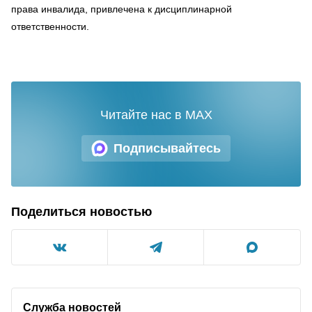
права инвалида, привлечена к дисциплинарной
ответственности.
Читайте нас в MAX
Подписывайтесь
Поделиться новостью
Служба новостей