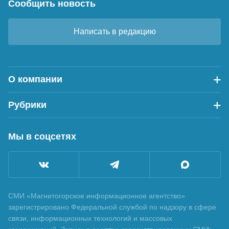
Сообщить новость
Написать в редакцию
О компании
Рубрики
Мы в соцсетях
СМИ «Магнитогорское информационное агентство»
зарегистрировано Федеральной службой по надзору в сфере
связи, информационных технологий и массовых