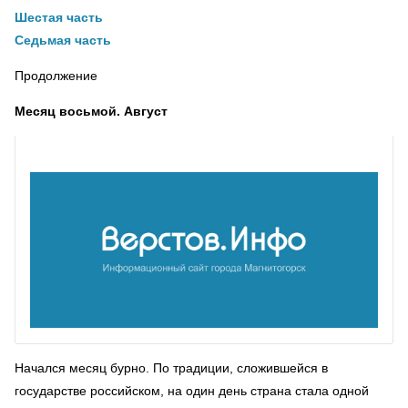
Шестая часть
Седьмая часть
Продолжение
Месяц восьмой. Август
Начался месяц бурно. По традиции, сложившейся в
государстве российском, на один день страна стала одной