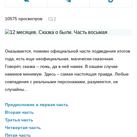
10575
просмотров
2
Оказывается, помимо официальной части подведения итогов
года, есть еще неофициальная, магически-сказочная.
Говорят, сказка – ложь, да в ней намек. В нашем случае
намеков минимум. Здесь – самая настоящая правда. Любые
совпадения с реальными персонажами, разумеется, не
случайны…
П
редисловие и первая часть
Вторая часть
Третья часть
Четвертая часть
Пятая часть