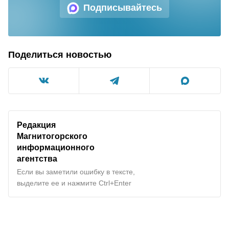
Подписывайтесь
Поделиться новостью
Редакция
Магнитогорского
информационного
агентства
Если вы заметили ошибку в тексте,
выделите ее и нажмите Ctrl+Enter