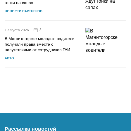
гонки на сапах
НОВОСТИ ПАРТНЕРОВ
3
1 августа 2026
В Магнитогорске молодые водители
получили права вместе с
напутствиями от сотрудников ГАИ
АВТО
Рассылка новостей