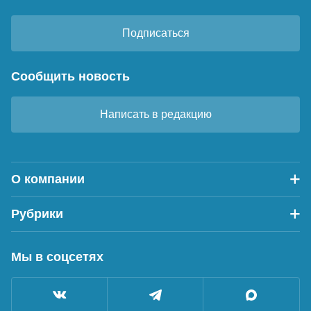
Подписаться
Сообщить новость
Написать в редакцию
О компании
Рубрики
Мы в соцсетях