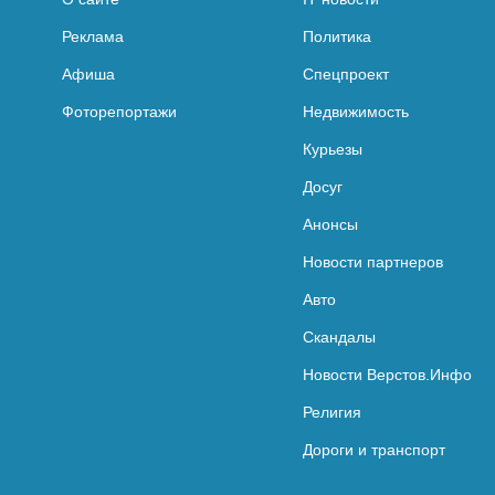
Реклама
Политика
Афиша
Спецпроект
Фоторепортажи
Недвижимость
Курьезы
Досуг
Анонсы
Новости партнеров
Авто
Скандалы
Новости Верстов.Инфо
Религия
Дороги и транспорт