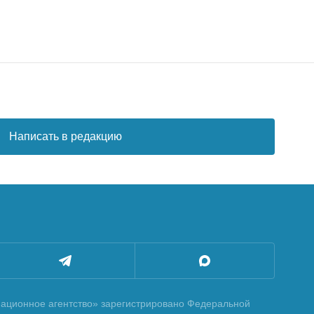
Написать в редакцию
ционное агентство» зарегистрировано Федеральной