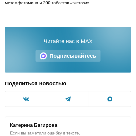
метамфетамина и 200 таблеток «экстази».
Читайте нас в MAX
Подписывайтесь
Поделиться новостью
Катерина Багирова
Если вы заметили ошибку в тексте,