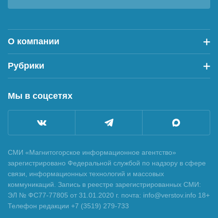
О компании
Рубрики
Мы в соцсетях
СМИ «Магнитогорское информационное агентство»
зарегистрировано Федеральной службой по надзору в сфере
связи, информационных технологий и массовых
коммуникаций. Запись в реестре зарегистрированных СМИ:
ЭЛ № ФС77-77805 от 31.01.2020 г. почта: info@verstov.info 18+
Телефон редакции +7 (3519) 279-733