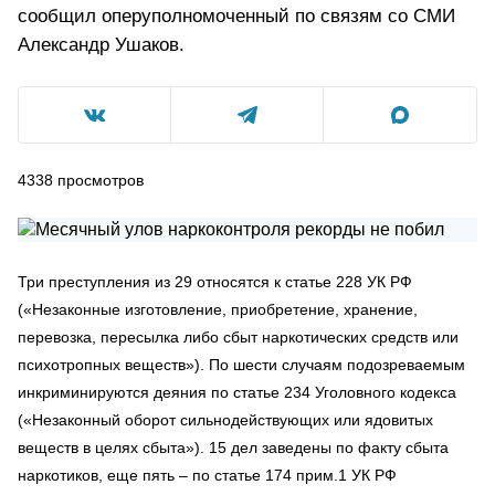
сообщил оперуполномоченный по связям со СМИ
Александр Ушаков.
4338
просмотров
Три преступления из 29 относятся к статье 228 УК РФ
(«Незаконные изготовление, приобретение, хранение,
перевозка, пересылка либо сбыт наркотических средств или
психотропных веществ»). По шести случаям подозреваемым
инкриминируются деяния по статье 234 Уголовного кодекса
(«Незаконный оборот сильнодействующих или ядовитых
веществ в целях сбыта»). 15 дел заведены по факту сбыта
наркотиков, еще пять – по статье 174 прим.1 УК РФ