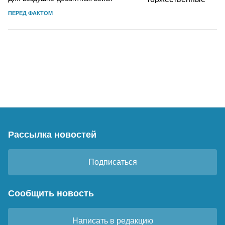
ПЕРЕД ФАКТОМ
Рассылка новостей
Подписаться
Сообщить новость
Написать в редакцию