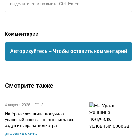
выделите ее и нажмите Ctrl+Enter
Комментарии
Авторизуйтесь
– Чтобы оставить комментарий
Смотрите также
3
4 августа 2026
На Урале женщина получила
условный срок за то, что пыталась
задушить врача-педиатра
ДЕЖУРНАЯ ЧАСТЬ