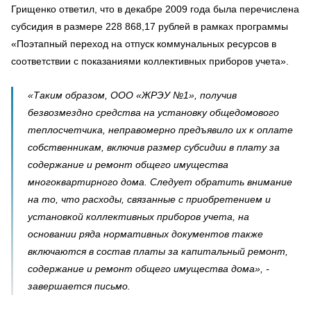
Грищенко
ответил, что в декабре 2009 года
была перечислена
субсидия в размере 228 868,
17 рублей в рамках программы
«Поэтапный переход на отпуск коммунальных ресурсов в
соответствии с показаниями коллективных приборов учета».
«Таким образом, ООО «ЖРЭУ №1», получив
безвозмездно средства на установку общедомового
теплосчетчика, неправомерно предъявил
о
их к оплате
собственникам, включив размер субсидии в плату за
содержание и ремонт общего имущества
многоквартирного дома. Следует обратить внимание
на то, что расходы, связанные с приобретением и
установкой коллективных приборов учета, на
основании ряда нормативных документов также
включаются в состав платы за капитальный ремонт,
содержание и ремонт общего имущества дома», -
завершается письмо.