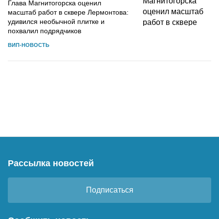
Глава Магнитогорска оценил
масштаб работ в сквере Лермонтова:
удивился необычной плитке и
похвалил подрядчиков
ВИП-НОВОСТЬ
Рассылка новостей
Подписаться