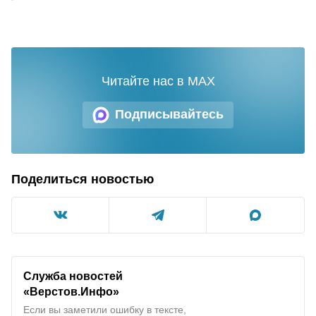
Читайте нас в MAX
Подписывайтесь
Поделиться новостью
Служба новостей
«Верстов.Инфо»
Если вы заметили ошибку в тексте,