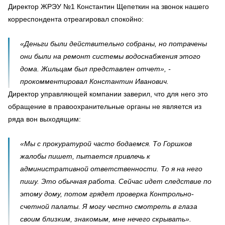
Директор ЖРЭУ №1 Константин Щепеткин на звонок нашего
корреспондента отреагировал спокойно:
«Деньги были действительно собраны, но потрачены
они были на ремонт системы водоснабжения этого
дома. Жильцам был представлен отчет», -
прокомментировал Константин Иванович.
Директор управляющей компании заверил, что для него это
обращение в правоохранительные органы
не является из
ряда вон выходящим
:
«Мы с прокуратурой часто бодаемся. То Горшков
жалобы пишет, пытается привлечь к
административной ответственности. То я на него
пишу. Это обычная работа. Сейчас идет следствие по
этому дому, потом грядет проверка Контрольно-
счетной палаты. Я могу честно смотреть в глаза
своим близким, знакомым, мне нечего скрывать».