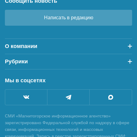
Сообщить новость
Написать в редакцию
О компании
Рубрики
Мы в соцсетях
СМИ «Магнитогорское информационное агентство»
зарегистрировано Федеральной службой по надзору в сфере
связи, информационных технологий и массовых
коммуникаций. Запись в реестре зарегистрированных СМИ: