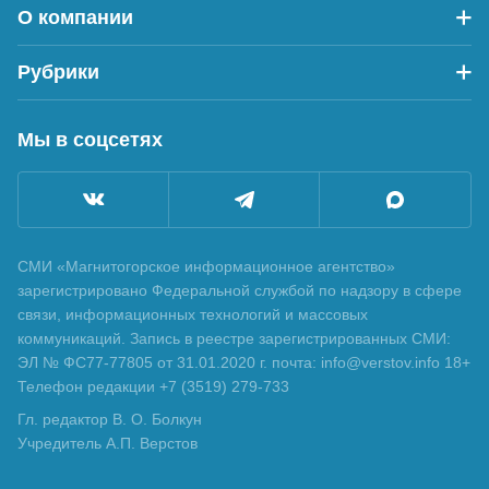
О компании
Рубрики
Мы в соцсетях
СМИ «Магнитогорское информационное агентство»
зарегистрировано Федеральной службой по надзору в сфере
связи, информационных технологий и массовых
коммуникаций. Запись в реестре зарегистрированных СМИ:
ЭЛ № ФС77-77805 от 31.01.2020 г. почта: info@verstov.info 18+
Телефон редакции +7 (3519) 279-733
Гл. редактор В. О. Болкун
Учредитель А.П. Верстов