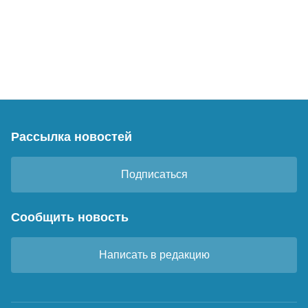
Рассылка новостей
Подписаться
Сообщить новость
Написать в редакцию