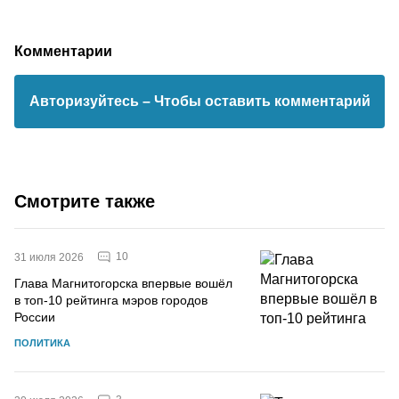
Комментарии
Авторизуйтесь
– Чтобы оставить комментарий
Смотрите также
10
31 июля 2026
Глава Магнитогорска впервые вошёл
в топ-10 рейтинга мэров городов
России
ПОЛИТИКА