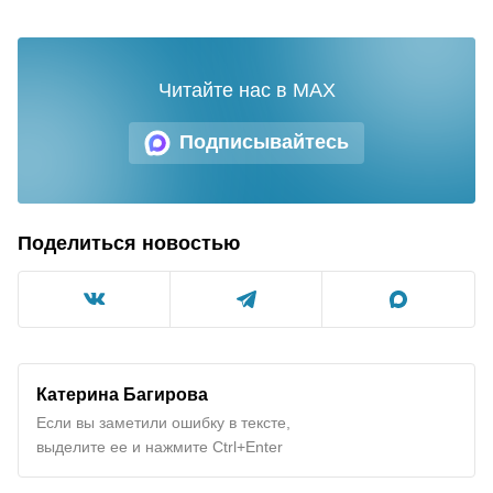
Читайте нас в MAX
Подписывайтесь
Поделиться новостью
Катерина Багирова
Если вы заметили ошибку в тексте,
выделите ее и нажмите Ctrl+Enter