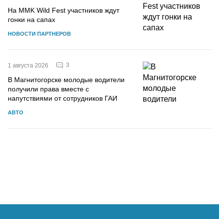
На MMK Wild Fest участников ждут
гонки на сапах
НОВОСТИ ПАРТНЕРОВ
3
1 августа 2026
В Магнитогорске молодые водители
получили права вместе с
напутствиями от сотрудников ГАИ
АВТО