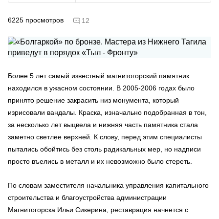
6225
просмотров
12
Более 5 лет самый известный магнитогорский памятник
находился в ужасном состоянии. В 2005-2006 годах было
принято решение закрасить низ монумента, который
изрисовали вандалы. Краска, изначально подобранная в тон,
за несколько лет выцвела и нижняя часть памятника стала
заметно светлее верхней. К слову, перед этим специалисты
пытались обойтись без столь радикальных мер, но надписи
просто въелись в металл и их невозможно было стереть.
По словам заместителя начальника управления капитального
строительства и благоустройства администрации
Магнитогорска Ильи Сикерина, реставрация начнется с