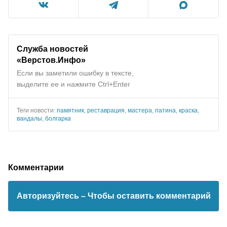
Служба новостей
«Верстов.Инфо»
Если вы заметили ошибку в тексте,
выделите ее и нажмите Ctrl+Enter
Теги новости:
памятник
,
реставрация
,
мастера
,
патина
,
краска
,
вандалы
,
болгарка
Комментарии
Авторизуйтесь
– Чтобы оставить комментарий