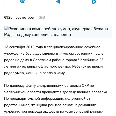
6928
просмотров
9
13 сентября 2012 года в специализированное лечебное
учреждение была доставлена в тяжелом состоянии после
родов на дому в Советском районе города Челябинска 28-
летняя жительница областного центра. Ребенок во время
родов умер, женщина впала в кому.
По данному факту следственными органами СКР по
Челябинской области проводится доследственная проверка.
По предварительной информации, полученной от
родственников, женщина решила рожать в домашних
условиях при помощи акушерки из коммерческой клиники.