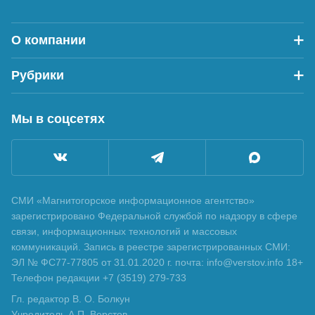
О компании
Рубрики
Мы в соцсетях
СМИ «Магнитогорское информационное агентство»
зарегистрировано Федеральной службой по надзору в сфере
связи, информационных технологий и массовых
коммуникаций. Запись в реестре зарегистрированных СМИ:
ЭЛ № ФС77-77805 от 31.01.2020 г. почта: info@verstov.info 18+
Телефон редакции +7 (3519) 279-733
Гл. редактор В. О. Болкун
Учредитель А.П. Верстов