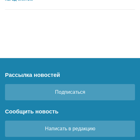
Рассылка новостей
Подписаться
Сообщить новость
Написать в редакцию