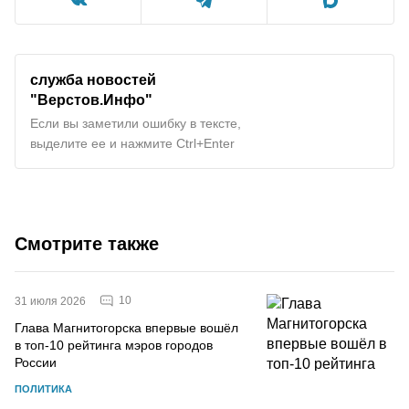
служба новостей
"Верстов.Инфо"
Если вы заметили ошибку в тексте,
выделите ее и нажмите Ctrl+Enter
Смотрите также
10
31 июля 2026
Глава Магнитогорска впервые вошёл
в топ-10 рейтинга мэров городов
России
ПОЛИТИКА