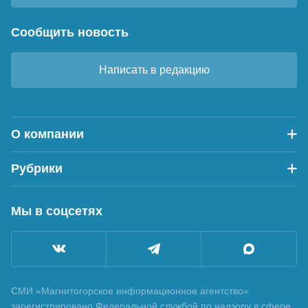
Сообщить новость
Написать в редакцию
О компании
Рубрики
Мы в соцсетях
СМИ «Магнитогорское информационное агентство»
зарегистрировано Федеральной службой по надзору в сфере