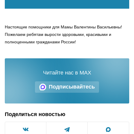
Настоящие помощники для Мамы Валентины Васильевны!
Пожелаем ребятам вырости здоровыми, красивыми и
полноценными гражданами России!
Читайте нас в MAX
Подписывайтесь
Поделиться новостью