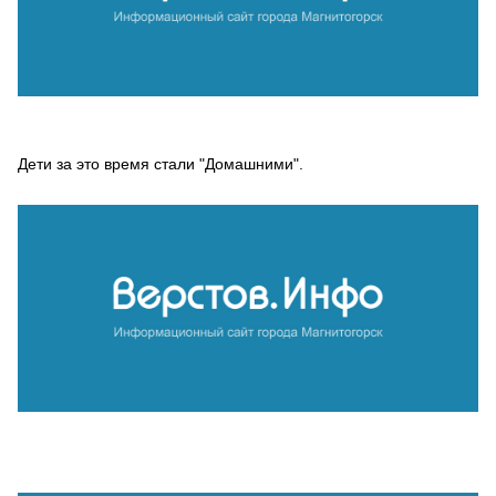
Дети за это время стали "Домашними".