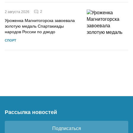
2
2 августа 2026
Уроженка Магнитогорска завоевала
золотую медаль Спартакиады
народов России по дзюдо
СПОРТ
Рассылка новостей
Подписаться