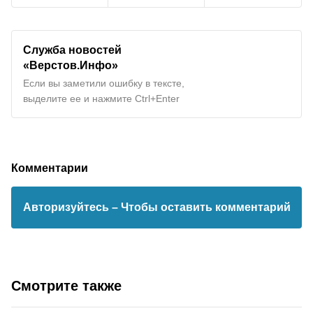
Служба новостей
«Верстов.Инфо»
Если вы заметили ошибку в тексте,
выделите ее и нажмите Ctrl+Enter
Комментарии
Авторизуйтесь
– Чтобы оставить комментарий
Смотрите также