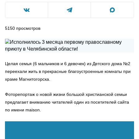
5150
просмотров
Целая семья (6 мальчиков и 6 девочек) из Детского дома №2
переехали жить в прекрасные благоустроенные комнаты при
храме Магнитогорска.
Фоторепортаж о новой жизни большой христианской семьи
предлагает вниманию читателей один из посетителей сайта
по имени maison.