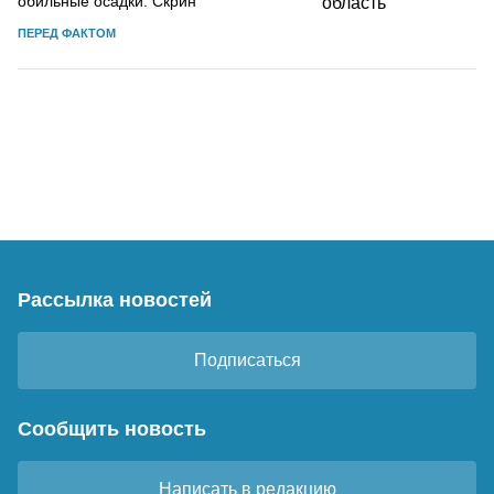
обильные осадки. Скрин
ПЕРЕД ФАКТОМ
Рассылка новостей
Подписаться
Сообщить новость
Написать в редакцию