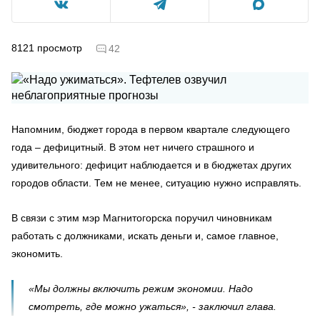
8121
просмотр
42
Напомним, бюджет города в первом квартале следующего
года – дефицитный. В этом нет ничего страшного и
удивительного: дефицит наблюдается и в бюджетах других
городов области. Тем не менее, ситуацию нужно исправлять.
В связи с этим мэр Магнитогорска поручил чиновникам
работать с должниками, искать деньги и, самое главное,
экономить.
«Мы должны включить режим экономии. Надо
смотреть, где можно ужаться», - заключил глава.