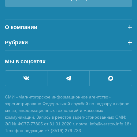
О компании
Рубрики
Мы в соцсетях
СМИ «Магнитогорское информационное агентство»
зарегистрировано Федеральной службой по надзору в сфере
связи, информационных технологий и массовых
коммуникаций. Запись в реестре зарегистрированных СМИ:
ЭЛ № ФС77-77805 от 31.01.2020 г. почта: info@verstov.info 18+
Телефон редакции +7 (3519) 279-733