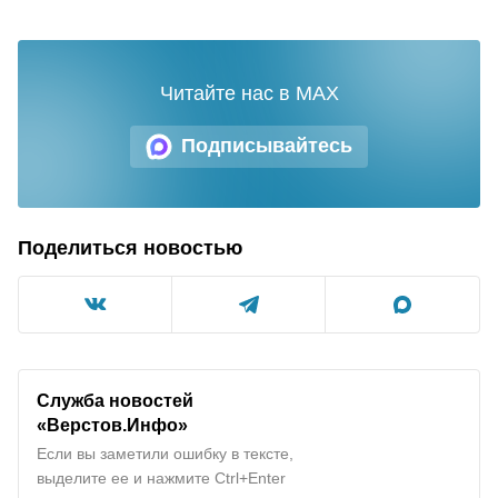
Читайте нас в MAX
Подписывайтесь
Поделиться новостью
Служба новостей
«Верстов.Инфо»
Если вы заметили ошибку в тексте,
выделите ее и нажмите Ctrl+Enter