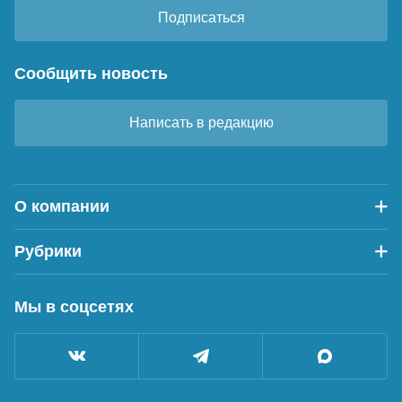
Подписаться
Сообщить новость
Написать в редакцию
О компании
Рубрики
Мы в соцсетях