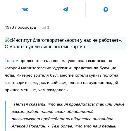
4973
просмотра
3
Торгам
предшествовала весьма успешная выставка, на
которой магнитогорские художники представили будущие
лоты. Интерес зрителя был, многие хотели купить полотна,
как говорится, «здесь и сейчас», однако на аукцион людей
пришло меньше, чем ожидалось.
«Нельзя сказать, что акция провалилась: так или иначе
восемь работ нашли своих обладателей, -
рассказывает председатель общества инвалидов
Алексей Рогалин. - Тем более, что это наш первый