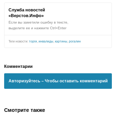
Служба новостей
«Верстов.Инфо»
Если вы заметили ошибку в тексте,
выделите ее и нажмите Ctrl+Enter
Теги новости:
торги
,
инвалиды
,
картины
,
рогалин
Комментарии
Авторизуйтесь
– Чтобы оставить комментарий
Смотрите также