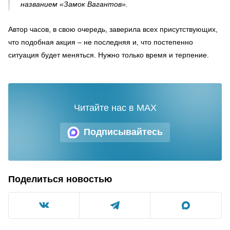
названием «Замок Вагантов».
Автор часов, в свою очередь, заверила всех присутствующих,
что подобная акция – не последняя и, что постепенно
ситуация будет меняться. Нужно только время и терпение.
Читайте нас в MAX
Подписывайтесь
Поделиться новостью