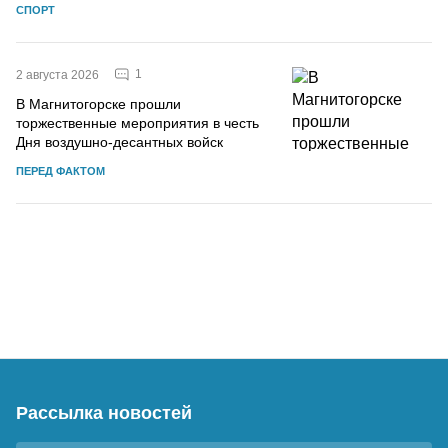
СПОРТ
1
2 августа 2026
В Магнитогорске прошли
торжественные мероприятия в честь
Дня воздушно-десантных войск
ПЕРЕД ФАКТОМ
Рассылка новостей