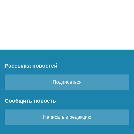
Рассылка новостей
Подписаться
Сообщить новость
Написать в редакцию