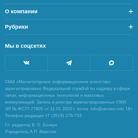
О компании
Рубрики
Мы в соцсетях
СМИ «Магнитогорское информационное агентство»
зарегистрировано Федеральной службой по надзору в сфере
связи, информационных технологий и массовых
коммуникаций. Запись в реестре зарегистрированных СМИ:
ЭЛ № ФС77-77805 от 31.01.2020 г. почта: info@verstov.info 18+
Телефон редакции +7 (3519) 279-733
Гл. редактор В. О. Болкун
Учредитель А.П. Верстов