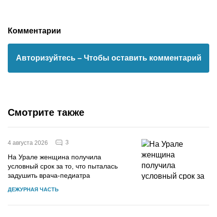
Комментарии
Авторизуйтесь
– Чтобы оставить комментарий
Смотрите также
3
4 августа 2026
На Урале женщина получила
условный срок за то, что пыталась
задушить врача-педиатра
ДЕЖУРНАЯ ЧАСТЬ