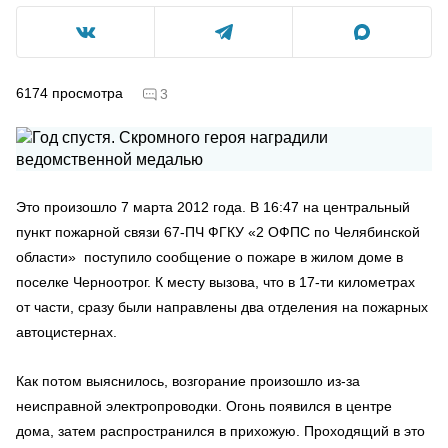
6174
просмотра
3
Это произошло 7 марта 2012 года. В 16:47 на центральный
пункт пожарной связи 67-ПЧ ФГКУ «2 ОФПС по Челябинской
области» поступило сообщение о пожаре в жилом доме в
поселке Черноотрог. К месту вызова, что в 17-ти километрах
от части, сразу были направлены два отделения на пожарных
автоцистернах.
Как потом выяснилось, возгорание произошло из-за
неисправной электропроводки. Огонь появился в центре
дома, затем распространился в прихожую. Проходящий в это