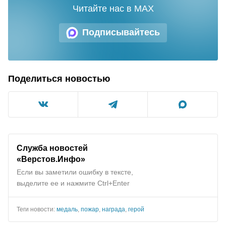
Читайте нас в MAX
Подписывайтесь
Поделиться новостью
Служба новостей
«Верстов.Инфо»
Если вы заметили ошибку в тексте,
выделите ее и нажмите Ctrl+Enter
Теги новости:
медаль
,
пожар
,
награда
,
герой