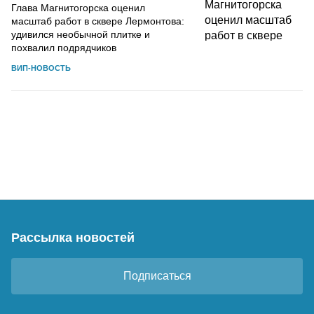
Глава Магнитогорска оценил
масштаб работ в сквере Лермонтова:
удивился необычной плитке и
похвалил подрядчиков
ВИП-НОВОСТЬ
Рассылка новостей
Подписаться