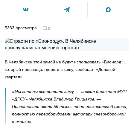
5333
просмотра
8
В Челябинске этой зимой не будут использовать «Бионорд»,
который превращал дороги в кашу, сообщает «Деловой
квартал».
«Мы готовы встретить зиму, — заявил директор МУП
«ДРСУ» Челябинска Владимир Гришаков. —
Приготовили около 55 тысяч тонн пескосоляной смеси,
полностью переоборудовали автопарк снегоуборочной
техники».