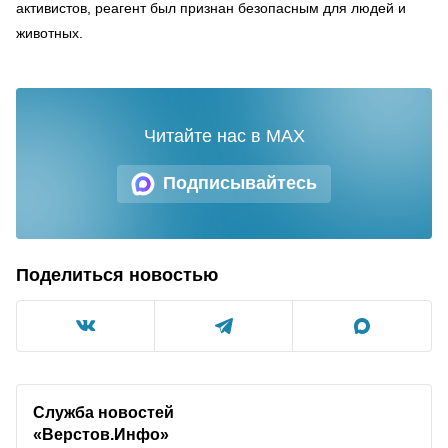
активистов, реагент был признан безопасным для людей и
животных.
Читайте нас в MAX
Подписывайтесь
Поделиться новостью
Служба новостей
«Верстов.Инфо»