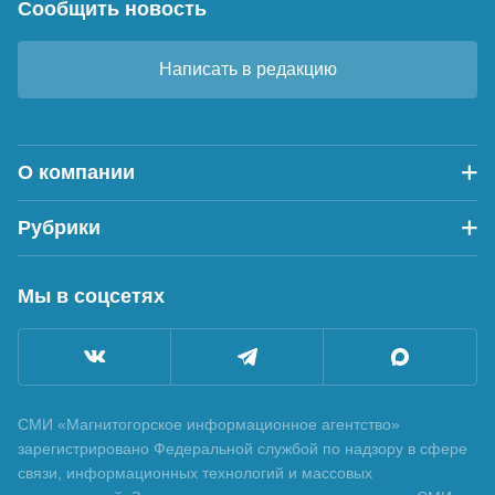
Сообщить новость
Написать в редакцию
О компании
Рубрики
Мы в соцсетях
СМИ «Магнитогорское информационное агентство»
зарегистрировано Федеральной службой по надзору в сфере
связи, информационных технологий и массовых