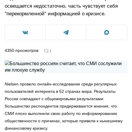
освещается недостаточно, часть чувствует себя
"перекормленной" информацией о кризисе.
4350
просмотров
1
Nielsen провело онлайн-исследование среди регулярных
пользователей интернета в 52 странах мира. Результаты
России совпадают с общемировыми результатами:
большинство респондентов придерживаются мнения, что
СМИ плохо выполнили свою работу по информированию
общественности о причинах, которые привели к нынешнему
финансовому кризису.