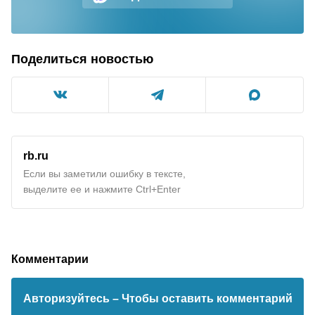
Поделиться новостью
rb.ru
Если вы заметили ошибку в тексте,
выделите ее и нажмите Ctrl+Enter
Комментарии
Авторизуйтесь
– Чтобы оставить комментарий