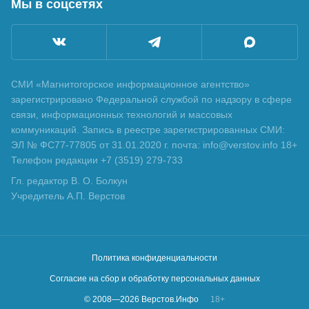
Мы в соцсетях
СМИ «Магнитогорское информационное агентство»
зарегистрировано Федеральной службой по надзору в сфере
связи, информационных технологий и массовых
коммуникаций. Запись в реестре зарегистрированных СМИ:
ЭЛ № ФС77-77805 от 31.01.2020 г. почта: info@verstov.info 18+
Телефон редакции +7 (3519) 279-733
Гл. редактор В. О. Болкун
Учредитель А.П. Верстов
Политика конфиденциальности
Согласие на сбор и обработку персональных данных
© 2008—
2026
Верстов.Инфо
18+