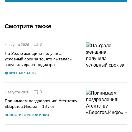
Смотрите также
3
4 августа 2026
На Урале женщина получила
условный срок за то, что пыталась
задушить врача-педиатра
ДЕЖУРНАЯ ЧАСТЬ
3
1 августа 2026
Принимаем поздравления! Агентству
«Верстов.Инфо» – 18 лет
НОВОСТИ ВЕРСТОВ.ИНФО