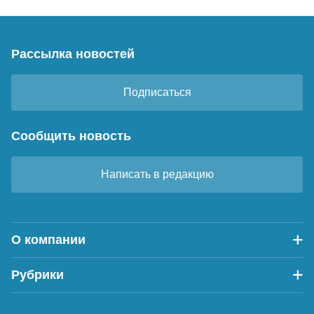
Рассылка новостей
Подписаться
Сообщить новость
Написать в редакцию
О компании
Рубрики