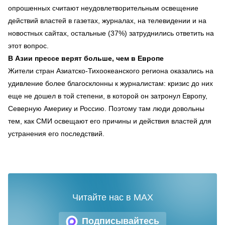
опрошенных считают неудовлетворительным освещение
действий властей в газетах, журналах, на телевидении и на
новостных сайтах, остальные (37%) затруднились ответить на
этот вопрос.
В Азии прессе верят больше, чем в Европе
Жители стран Азиатско-Тихоокеанского региона оказались на
удивление более благосклонны к журналистам: кризис до них
еще не дошел в той степени, в которой он затронул Европу,
Северную Америку и Россию. Поэтому там люди довольны
тем, как СМИ освещают его причины и действия властей для
устранения его последствий.
Читайте нас в MAX
Подписывайтесь