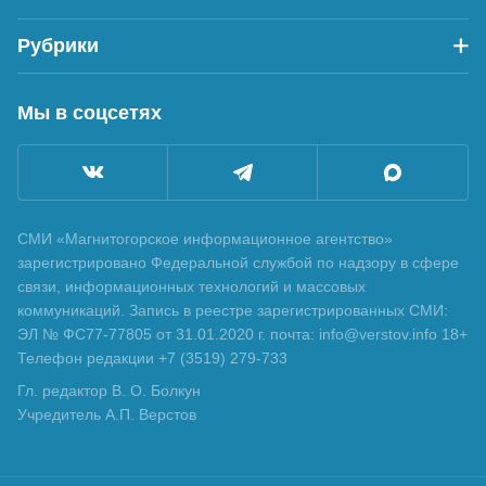
Рубрики
Мы в соцсетях
СМИ «Магнитогорское информационное агентство»
зарегистрировано Федеральной службой по надзору в сфере
связи, информационных технологий и массовых
коммуникаций. Запись в реестре зарегистрированных СМИ:
ЭЛ № ФС77-77805 от 31.01.2020 г. почта: info@verstov.info 18+
Телефон редакции +7 (3519) 279-733
Гл. редактор В. О. Болкун
Учредитель А.П. Верстов