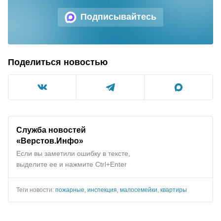
Подписывайтесь
Поделиться новостью
Служба новостей
«Верстов.Инфо»
Если вы заметили ошибку в тексте,
выделите ее и нажмите Ctrl+Enter
Теги новости:
пожарные
,
инспекция
,
малосемейки
,
квартиры