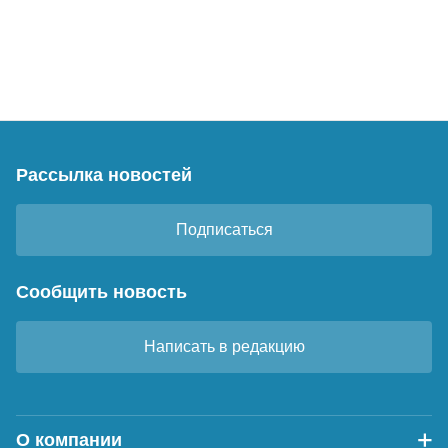
Рассылка новостей
Подписаться
Сообщить новость
Написать в редакцию
О компании