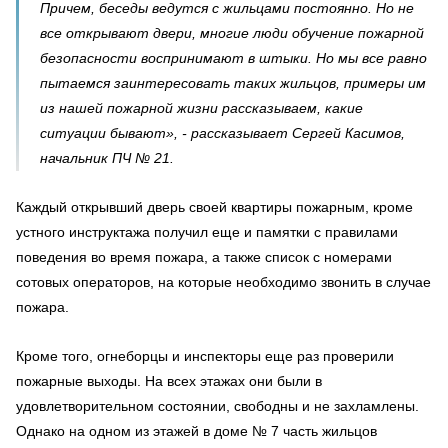
Причем, беседы ведутся с жильцами постоянно. Но не
все открывают двери, многие люди обучение пожарной
безопасности воспринимают в штыки. Но мы все равно
пытаемся заинтересовать таких жильцов, примеры им
из нашей пожарной жизни рассказываем, какие
ситуации бывают», - рассказывает Сергей Касимов,
начальник ПЧ № 21.
Каждый открывший дверь своей квартиры пожарным, кроме
устного инструктажа получил еще и памятки с правилами
поведения во время пожара, а также список с номерами
сотовых операторов, на которые необходимо звонить в случае
пожара.
Кроме того, огнеборцы и инспекторы еще раз проверили
пожарные выходы. На всех этажах они были в
удовлетворительном состоянии, свободны и не захламлены.
Однако на одном из этажей в доме № 7 часть жильцов