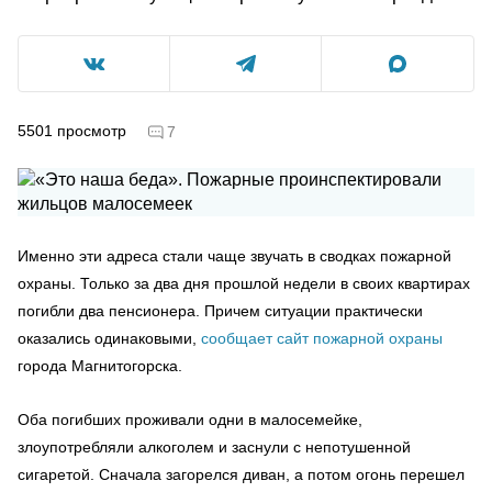
5501
просмотр
7
Именно эти адреса стали чаще звучать в сводках пожарной
охраны. Только за два дня прошлой недели в своих квартирах
погибли два пенсионера. Причем ситуации практически
оказались одинаковыми,
сообщает сайт пожарной охраны
города Магнитогорска.
Оба погибших проживали одни в малосемейке,
злоупотребляли алкоголем и заснули с непотушенной
сигаретой. Сначала загорелся диван, а потом огонь перешел