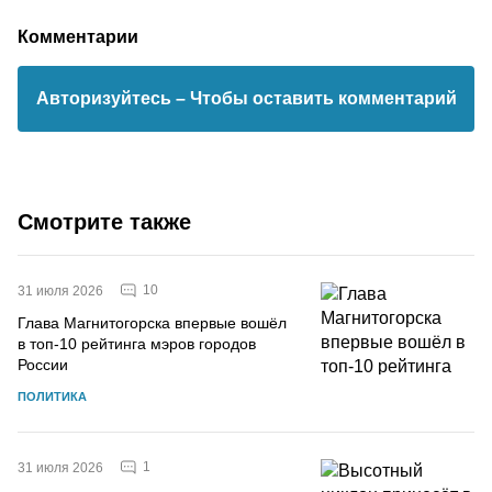
Комментарии
Авторизуйтесь
– Чтобы оставить комментарий
Смотрите также
10
31 июля 2026
Глава Магнитогорска впервые вошёл
в топ-10 рейтинга мэров городов
России
ПОЛИТИКА
1
31 июля 2026