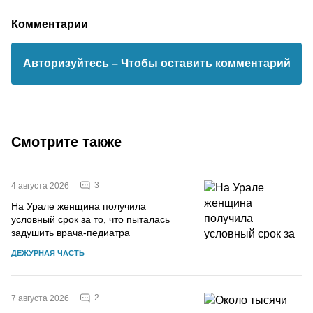
Комментарии
Авторизуйтесь
– Чтобы оставить комментарий
Смотрите также
3
4 августа 2026
На Урале женщина получила
условный срок за то, что пыталась
задушить врача-педиатра
ДЕЖУРНАЯ ЧАСТЬ
2
7 августа 2026