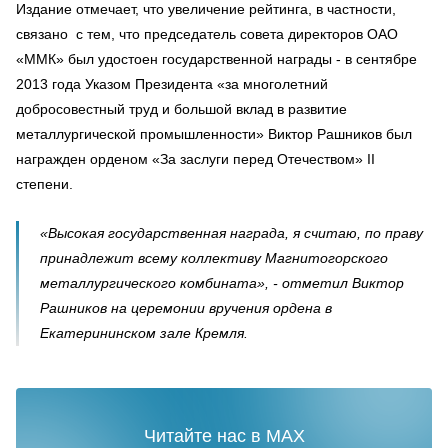
Издание отмечает, что увеличение рейтинга, в частности,
связано с тем, что председатель совета директоров ОАО
«ММК» был удостоен государственной награды - в сентябре
2013 года Указом Президента «за многолетний
добросовестный труд и большой вклад в развитие
металлургической промышленности» Виктор Рашников был
награжден орденом «За заслуги перед Отечеством» II
степени.
«Высокая государственная награда, я считаю, по праву
принадлежит всему коллективу Магнитогорского
металлургического комбината», - отметил Виктор
Рашников на церемонии вручения ордена в
Екатерининском зале Кремля.
Читайте нас в MAX