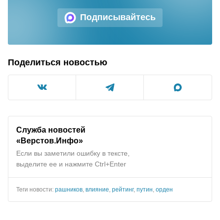
Подписывайтесь
Поделиться новостью
Служба новостей
«Верстов.Инфо»
Если вы заметили ошибку в тексте,
выделите ее и нажмите Ctrl+Enter
Теги новости:
рашников
,
влияние
,
рейтинг
,
путин
,
орден