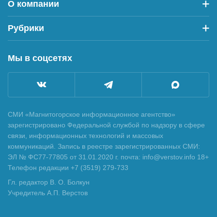
О компании
Рубрики
Мы в соцсетях
СМИ «Магнитогорское информационное агентство»
зарегистрировано Федеральной службой по надзору в сфере
связи, информационных технологий и массовых
коммуникаций. Запись в реестре зарегистрированных СМИ:
ЭЛ № ФС77-77805 от 31.01.2020 г. почта: info@verstov.info 18+
Телефон редакции +7 (3519) 279-733
Гл. редактор В. О. Болкун
Учредитель А.П. Верстов