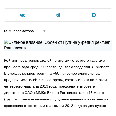
6970
просмотров
13
Рейтинг предпринимателей по итогам четвертого квартала
прошлого года среди 90 претендентов определял 31 эксперт.
В ежеквартальном рейтинге «50 наиболее влиятельных
предпринимателей и инвесторов», составленном по итогам
четвертого квартала 2013 года, председатель совета
директоров ОАО «ММК» Виктор Рашников занял 15 место
(группа «сильное влияние»), улучшив данный показатель по
сравнению с четвертым кварталом 2012 года на два пункта.