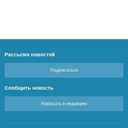
Рассылка новостей
Подписаться
Сообщить новость
Написать в редакцию