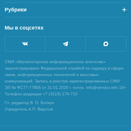
Рубрики
Мы в соцсетях
СМИ «Магнитогорское информационное агентство»
зарегистрировано Федеральной службой по надзору в сфере
связи, информационных технологий и массовых
коммуникаций. Запись в реестре зарегистрированных СМИ:
ЭЛ № ФС77-77805 от 31.01.2020 г. почта: info@verstov.info 18+
Телефон редакции +7 (3519) 279-733
Гл. редактор В. О. Болкун
Учредитель А.П. Верстов