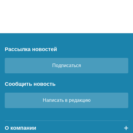
Рассылка новостей
Подписаться
Сообщить новость
Написать в редакцию
О компании