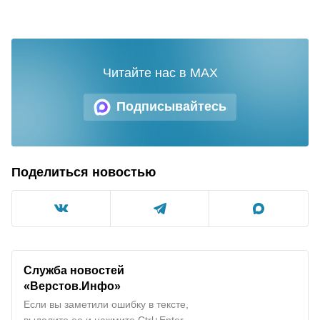
Читайте нас в MAX
Подписывайтесь
Поделиться новостью
Служба новостей
«Верстов.Инфо»
Если вы заметили ошибку в тексте,
выделите ее и нажмите Ctrl+Enter