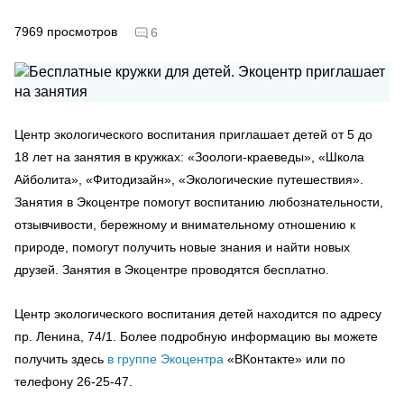
7969
просмотров
6
Центр экологического воспитания приглашает детей от 5 до
18 лет на занятия в кружках: «Зоологи-краеведы», «Школа
Айболита», «Фитодизайн», «Экологические путешествия».
Занятия в Экоцентре помогут воспитанию любознательности,
отзывчивости, бережному и внимательному отношению к
природе, помогут получить новые знания и найти новых
друзей. Занятия в Экоцентре проводятся бесплатно.
Центр экологического воспитания детей находится по адресу
пр. Ленина, 74/1. Более подробную информацию вы можете
получить здесь
в группе Экоцентра
«ВКонтакте» или по
телефону 26-25-47.