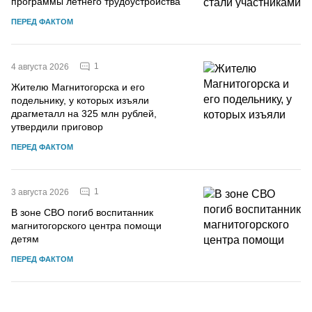
программы летнего трудоустройства
ПЕРЕД ФАКТОМ
1
4 августа 2026
Жителю Магнитогорска и его
подельнику, у которых изъяли
драгметалл на 325 млн рублей,
утвердили приговор
ПЕРЕД ФАКТОМ
1
3 августа 2026
В зоне СВО погиб воспитанник
магнитогорского центра помощи
детям
ПЕРЕД ФАКТОМ