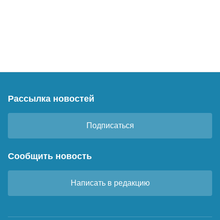
Рассылка новостей
Подписаться
Сообщить новость
Написать в редакцию