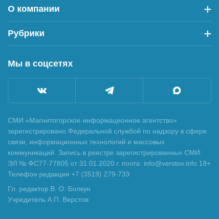
О компании
Рубрики
Мы в соцсетях
СМИ «Магнитогорское информационное агентство»
зарегистрировано Федеральной службой по надзору в сфере
связи, информационных технологий и массовых
коммуникаций. Запись в реестре зарегистрированных СМИ:
ЭЛ № ФС77-77805 от 31.01.2020 г. почта: info@verstov.info 18+
Телефон редакции +7 (3519) 279-733
Гл. редактор В. О. Болкун
Учредитель А.П. Верстов