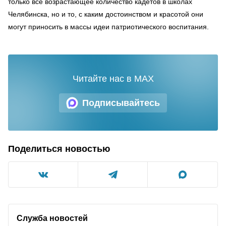
только всё возрастающее количество кадетов в школах
Челябинска, но и то, с каким достоинством и красотой они
могут приносить в массы идеи патриотического воспитания.
Читайте нас в MAX
Подписывайтесь
Поделиться новостью
Служба новостей