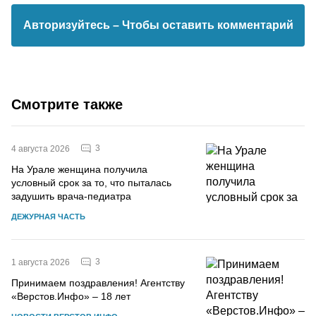
Авторизуйтесь
– Чтобы оставить комментарий
Смотрите также
3
4 августа 2026
На Урале женщина получила
условный срок за то, что пыталась
задушить врача-педиатра
ДЕЖУРНАЯ ЧАСТЬ
3
1 августа 2026
Принимаем поздравления! Агентству
«Верстов.Инфо» – 18 лет