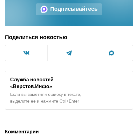
Подписывайтесь
Поделиться новостью
Служба новостей
«Верстов.Инфо»
Если вы заметили ошибку в тексте,
выделите ее и нажмите Ctrl+Enter
Комментарии