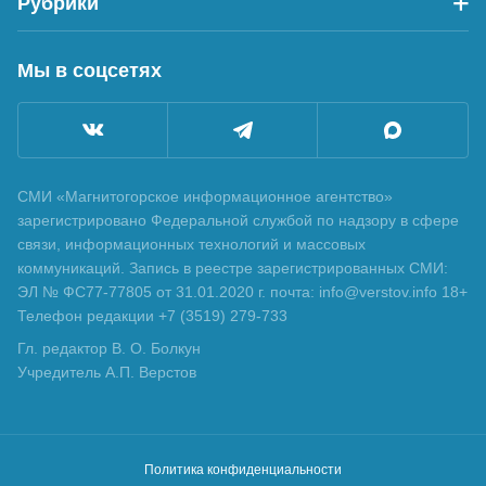
Рубрики
Мы в соцсетях
СМИ «Магнитогорское информационное агентство»
зарегистрировано Федеральной службой по надзору в сфере
связи, информационных технологий и массовых
коммуникаций. Запись в реестре зарегистрированных СМИ:
ЭЛ № ФС77-77805 от 31.01.2020 г. почта: info@verstov.info 18+
Телефон редакции +7 (3519) 279-733
Гл. редактор В. О. Болкун
Учредитель А.П. Верстов
Политика конфиденциальности