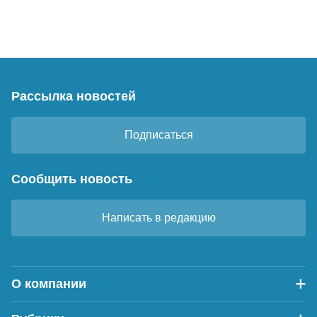
Рассылка новостей
Подписаться
Сообщить новость
Написать в редакцию
О компании