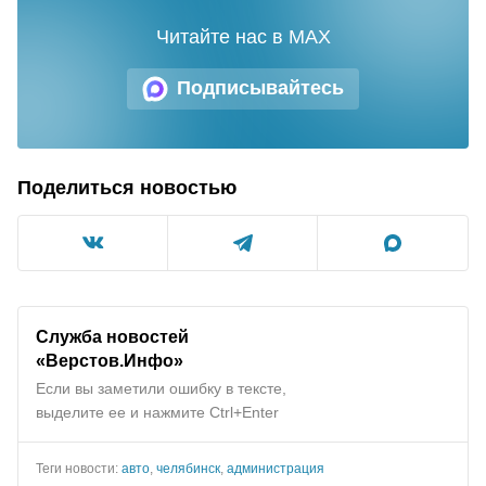
Читайте нас в MAX
Подписывайтесь
Поделиться новостью
Служба новостей
«Верстов.Инфо»
Если вы заметили ошибку в тексте,
выделите ее и нажмите Ctrl+Enter
Теги новости:
авто
,
челябинск
,
администрация