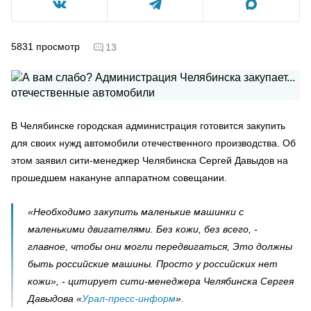
5831
просмотр
13
В Челябинске городская администрация готовится закупить
для своих нужд автомобили отечественного производства. Об
этом заявил сити-менеджер Челябинска Сергей Давыдов на
прошедшем накануне аппаратном совещании.
«Необходимо закупить маленькие машинки с
маленькими двигателями. Без кожи, без всего, -
главное, чтобы они могли передвигаться, Это должны
быть российские машины. Просто у российских нет
кожи», - цитирует сити-менеджера Челябинска Сергея
Давыдова «
Урал-пресс-информ
».