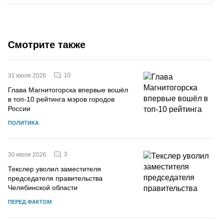
Смотрите также
10
31 июля 2026
Глава Магнитогорска впервые вошёл
в топ-10 рейтинга мэров городов
России
ПОЛИТИКА
3
30 июля 2026
Текслер уволил заместителя
председателя правительства
Челябинской области
ПЕРЕД ФАКТОМ