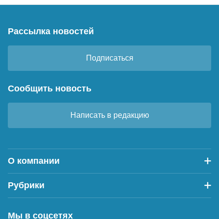
Рассылка новостей
Подписаться
Сообщить новость
Написать в редакцию
О компании
Рубрики
Мы в соцсетях