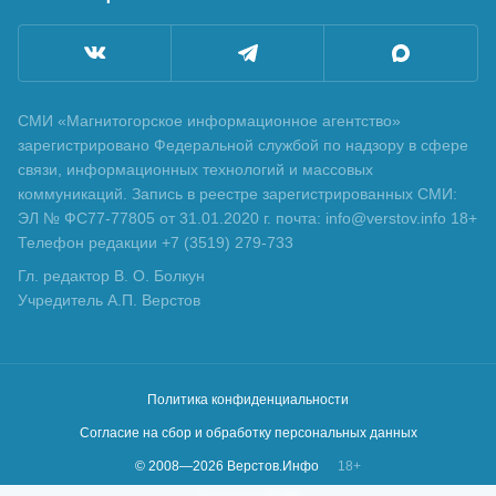
СМИ «Магнитогорское информационное агентство»
зарегистрировано Федеральной службой по надзору в сфере
связи, информационных технологий и массовых
коммуникаций. Запись в реестре зарегистрированных СМИ:
ЭЛ № ФС77-77805 от 31.01.2020 г. почта: info@verstov.info 18+
Телефон редакции +7 (3519) 279-733
Гл. редактор В. О. Болкун
Учредитель А.П. Верстов
Политика конфиденциальности
Согласие на сбор и обработку персональных данных
© 2008—
2026
Верстов.Инфо
18+