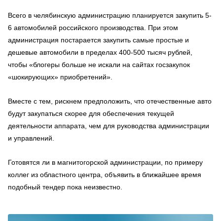
Всего в челябинскую администрацию планируется закупить 5-
6 автомобилей российского производства. При этом
администрация постарается закупить самые простые и
дешевые автомобили в пределах 400-500 тысяч рублей,
чтобы «блогеры больше не искали на сайтах госзакупок
«шокирующих» приобретений».
Вместе с тем, рискнем предположить, что отечественные авто
будут закупаться скорее для обеспечения текущей
деятельности аппарата, чем для руководства администрации
и управлений.
Готовятся ли в магнитогорской администрации, по примеру
коллег из областного центра, объявить в ближайшее время
подобный тендер пока неизвестно.