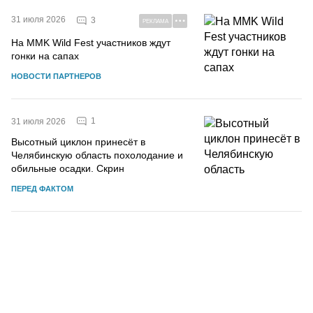
31 июля 2026
3
РЕКЛАМА
На MMK Wild Fest участников ждут
гонки на сапах
НОВОСТИ ПАРТНЕРОВ
1
31 июля 2026
Высотный циклон принесёт в
Челябинскую область похолодание и
обильные осадки. Скрин
ПЕРЕД ФАКТОМ