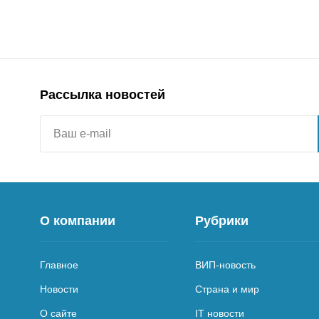
Рассылка новостей
О компании
Рубрики
Главное
ВИП-новость
Новости
Страна и мир
О сайте
IT новости