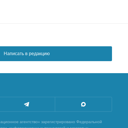
Написать в редакцию
ционное агентство» зарегистрировано Федеральной