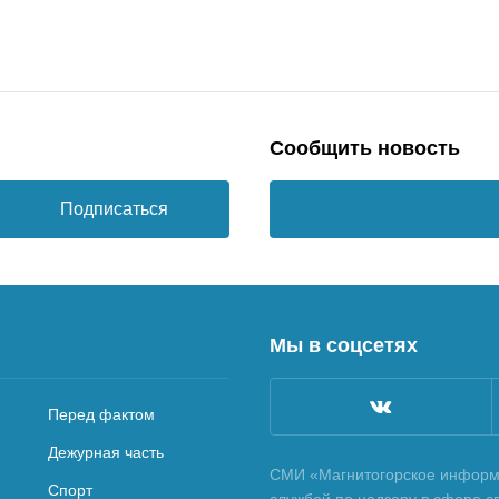
Сообщить новость
Подписаться
Мы в соцсетях
Перед фактом
Дежурная часть
СМИ «Магнитогорское информа
Спорт