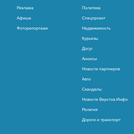
Реклама
Политика
Афиша
Спецпроект
Фоторепортажи
Недвижимость
Курьезы
Досуг
Анонсы
Новости партнеров
Авто
Скандалы
Новости Верстов.Инфо
Религия
Дороги и транспорт