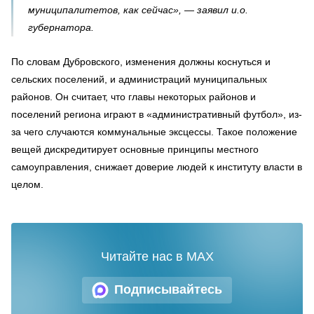
муниципалитетов, как сейчас», — заявил и.о.
губернатора.
По словам Дубровского, изменения должны коснуться и
сельских поселений, и администраций муниципальных
районов. Он считает, что главы некоторых районов и
поселений региона играют в «административный футбол», из-
за чего случаются коммунальные эксцессы. Такое положение
вещей дискредитирует основные принципы местного
самоуправления, снижает доверие людей к институту власти в
целом.
Читайте нас в MAX
Подписывайтесь