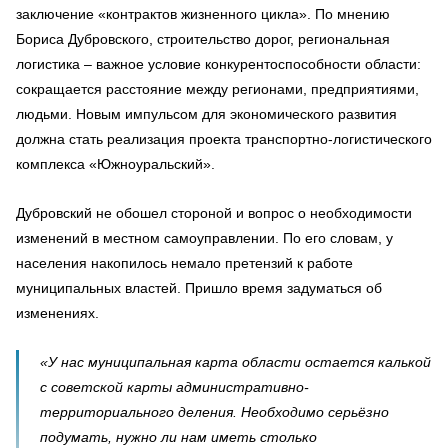
заключение «контрактов жизненного цикла». По мнению
Бориса Дубровского, строительство дорог, региональная
логистика – важное условие конкурентоспособности области:
сокращается расстояние между регионами, предприятиями,
людьми. Новым импульсом для экономического развития
должна стать реализация проекта транспортно-логистического
комплекса «Южноуральский».
Дубровский не обошел стороной и вопрос о необходимости
изменений в местном самоуправлении. По его словам, у
населения накопилось немало претензий к работе
муниципальных властей. Пришло время задуматься об
изменениях.
«У нас муниципальная карта области остается калькой
с советской карты административно-
территориального деления. Необходимо серьёзно
подумать, нужно ли нам иметь столько