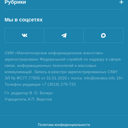
Рубрики
Мы в соцсетях
СМИ «Магнитогорское информационное агентство»
зарегистрировано Федеральной службой по надзору в сфере
связи, информационных технологий и массовых
коммуникаций. Запись в реестре зарегистрированных СМИ:
ЭЛ № ФС77-77805 от 31.01.2020 г. почта: info@verstov.info 18+
Телефон редакции +7 (3519) 279-733
Гл. редактор В. О. Болкун
Учредитель А.П. Верстов
Политика конфиденциальности