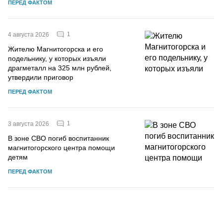
ПЕРЕД ФАКТОМ
1
4 августа 2026
Жителю Магнитогорска и его
подельнику, у которых изъяли
драгметалл на 325 млн рублей,
утвердили приговор
ПЕРЕД ФАКТОМ
1
3 августа 2026
В зоне СВО погиб воспитанник
магнитогорского центра помощи
детям
ПЕРЕД ФАКТОМ