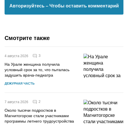
Авторизуйтесь
– Чтобы оставить комментарий
Смотрите также
3
4 августа 2026
На Урале женщина получила
условный срок за то, что пыталась
задушить врача-педиатра
ДЕЖУРНАЯ ЧАСТЬ
2
7 августа 2026
Около тысячи подростков в
Магнитогорске стали участниками
программы летнего трудоустройства