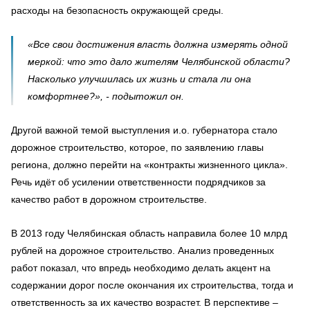
расходы на безопасность окружающей среды.
«Все свои достижения власть должна измерять одной
меркой: что это дало жителям Челябинской области?
Насколько улучшилась их жизнь и стала ли она
комфортнее?», - подытожил он.
Другой важной темой выступления и.о. губернатора стало
дорожное строительство, которое, по заявлению главы
региона, должно перейти на «контракты жизненного цикла».
Речь идёт об усилении ответственности подрядчиков за
качество работ в дорожном строительстве.
В 2013 году Челябинская область направила более 10 млрд
рублей на дорожное строительство. Анализ проведенных
работ показал, что впредь необходимо делать акцент на
содержании дорог после окончания их строительства, тогда и
ответственность за их качество возрастет. В перспективе –