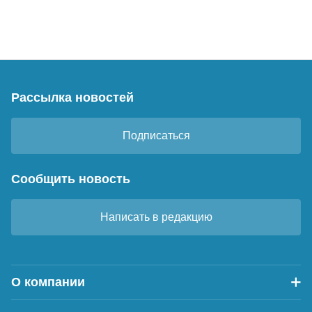
Рассылка новостей
Подписаться
Сообщить новость
Написать в редакцию
О компании