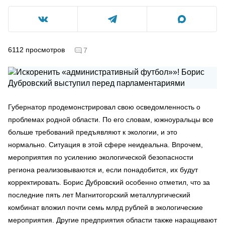
6112
просмотров
7
Губернатор продемонстрировал свою осведомленность о
проблемах родной области. По его словам, южноуральцы все
больше требований предъявляют к экологии, и это
нормально. Ситуация в этой сфере неидеальна. Впрочем,
мероприятия по усилению экологической безопасности
региона реализовываются и, если понадобится, их будут
корректировать. Борис Дубровский особенно отметил, что за
последние пять лет Магнитогорский металлургический
комбинат вложил почти семь млрд рублей в экологические
мероприятия. Другие предприятия области также наращивают