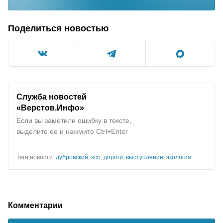
Поделиться новостью
Служба новостей
«Верстов.Инфо»
Если вы заметили ошибку в тексте,
выделите ее и нажмите Ctrl+Enter
Теги новости:
дубровский
,
зсо
,
дороги
,
выступление
,
экология
Комментарии