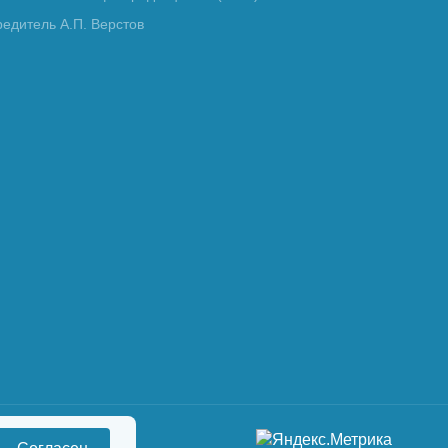
редитель А.П. Верстов