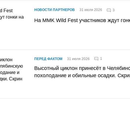
НОВОСТИ ПАРТНЕРОВ
31 июля 2026
3
На MMK Wild Fest участников ждут гон
1
ПЕРЕД ФАКТОМ
31 июля 2026
Высотный циклон принесёт в Челябин
похолодание и обильные осадки. Скри