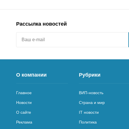
Рассылка новостей
О компании
Рубрики
Главное
ВИП-новость
Новости
Страна и мир
О сайте
IT новости
Реклама
Политика