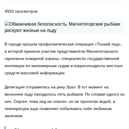
4920
просмотров
В городе прошла профилактическая операция «Тонкий лед»,
в которой приняли участие представители Магнитогорского
гарнизона пожарной охраны, специалисты государственной
инспекции по маломерным судам и корреспонденты местных
средств массовой информации.
Делегация отправилась на реку Урал. В тот момент на
весеннем льду находилось пять рыбаков. По словам одного из
них, Сергея, пока лед не опасен: он не пропитан водой, а
температура еще позволяет побаловать себя любимым
занятием.