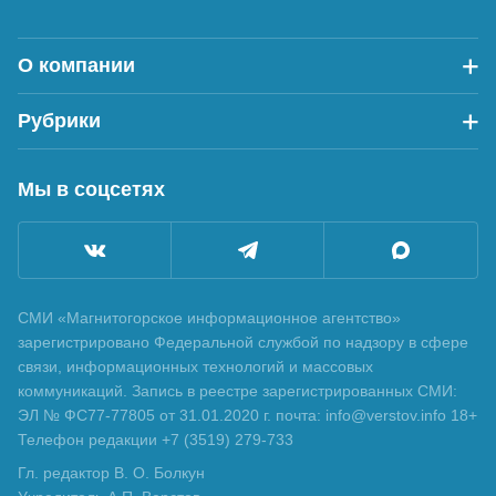
О компании
Рубрики
Мы в соцсетях
СМИ «Магнитогорское информационное агентство»
зарегистрировано Федеральной службой по надзору в сфере
связи, информационных технологий и массовых
коммуникаций. Запись в реестре зарегистрированных СМИ:
ЭЛ № ФС77-77805 от 31.01.2020 г. почта: info@verstov.info 18+
Телефон редакции +7 (3519) 279-733
Гл. редактор В. О. Болкун