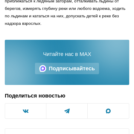
приближаться к ледяным заторам, отталкивать льдины от
берегов, измерять глубину реки или любого водоема, ходить
по льдинам и кататься на них, допускать детей к реке без
надзора взрослых.
Читайте нас в MAX
Подписывайтесь
Поделиться новостью