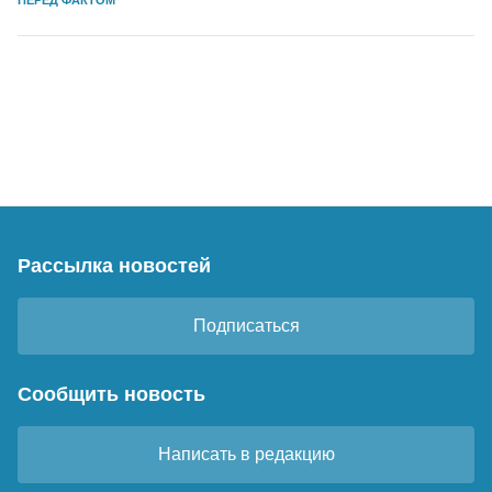
ПЕРЕД ФАКТОМ
Рассылка новостей
Подписаться
Сообщить новость
Написать в редакцию