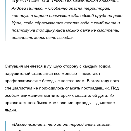
«ЦЕНТР ГИМС МЧС России по Челябинской области»
Андрей Питько. – Особенно опасна территория,
которую в народе называют «Заводской пруд» на реке
Урал, сюда сбрасывается теплая вода с комбината и
поэтому на толщину льда можно даже не смотреть,
опасность здесь есть всегда».
Ситуация меняется в лучшую сторону с каждым годом,
нарушителей становится все меньше – помогают
профилактические беседы с населением. В этом году пока
специалистам не приходилось спасать пострадавших. Под
особым вниманием магнитогорских спасателей дети. Их
привлекает незабываемое явление природы – движение
льдин.
«Важно помнить, что этот период очень опасен,