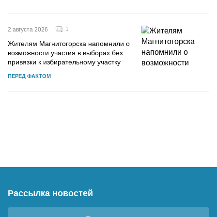
1
2 августа 2026
Жителям Магнитогорска напомнили о
возможности участия в выборах без
привязки к избирательному участку
ПЕРЕД ФАКТОМ
Рассылка новостей