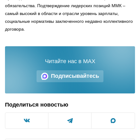
обязательства. Подтверждение лидерских позиций ММК –
самый высокий в области и отрасли уровень зарплаты,
социальные нормативы заключенного недавно коллективного
договора.
Читайте нас в MAX
Подписывайтесь
Поделиться новостью