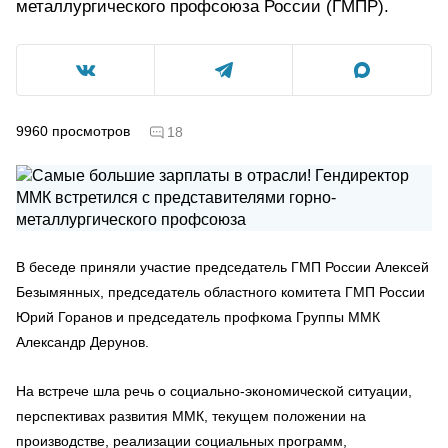
металлургического профсоюза России (ГМПР).
9960
просмотров
18
В беседе приняли участие председатель ГМП России Алексей
Безымянных, председатель областного комитета ГМП России
Юрий Горанов и председатель профкома Группы ММК
Александр Дерунов.
На встрече шла речь о социально-экономической ситуации,
перспективах развития ММК, текущем положении на
производстве, реализации социальных программ,