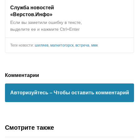
Служба новостей
«Верстов.Инфо»
Если вы заметили ошибку в тексте,
выделите ее и нажмите Ctrl+Enter
Теги новости:
шиляев
,
магнитогорск
,
встреча
,
ммк
Комментарии
Авторизуйтесь
– Чтобы оставить комментарий
Смотрите также