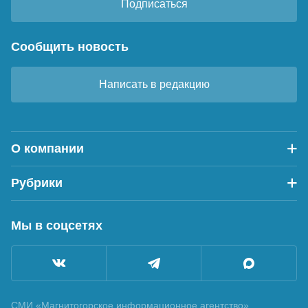
Подписаться
Сообщить новость
Написать в редакцию
О компании
Рубрики
Мы в соцсетях
СМИ «Магнитогорское информационное агентство»