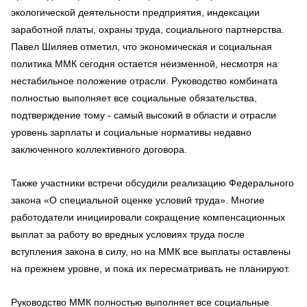
экологической деятельности предприятия, индексации
заработной платы, охраны труда, социального партнерства.
Павел Шиляев отметил, что экономическая и социальная
политика ММК сегодня остается неизменной, несмотря на
нестабильное положение отрасли. Руководство комбината
полностью выполняет все социальные обязательства,
подтверждение тому - самый высокий в области и отрасли
уровень зарплаты и социальные нормативы недавно
заключенного коллективного договора.
Также участники встречи обсудили реализацию Федерального
закона «О специальной оценке условий труда». Многие
работодатели инициировали сокращение компенсационных
выплат за работу во вредных условиях труда после
вступления закона в силу, но на ММК все выплаты оставлены
на прежнем уровне, и пока их пересматривать не планируют.
Руководство ММК полностью выполняет все социальные