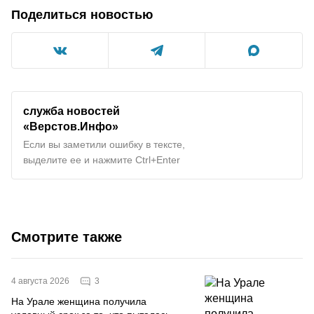
Поделиться новостью
служба новостей
«Верстов.Инфо»
Если вы заметили ошибку в тексте,
выделите ее и нажмите Ctrl+Enter
Смотрите также
3
4 августа 2026
На Урале женщина получила