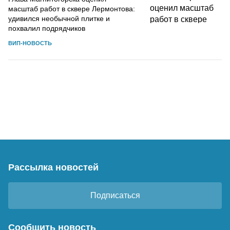
масштаб работ в сквере Лермонтова:
удивился необычной плитке и
похвалил подрядчиков
ВИП-НОВОСТЬ
Рассылка новостей
Подписаться
Сообщить новость