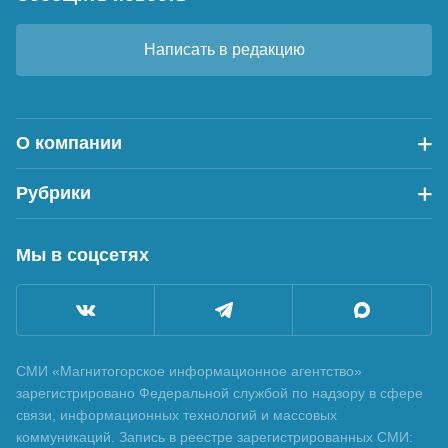
Написать в редакцию
О компании
Рубрики
Мы в соцсетях
СМИ «Магнитогорское информационное агентство»
зарегистрировано Федеральной службой по надзору в сфере
связи, информационных технологий и массовых
коммуникаций. Запись в реестре зарегистрированных СМИ: