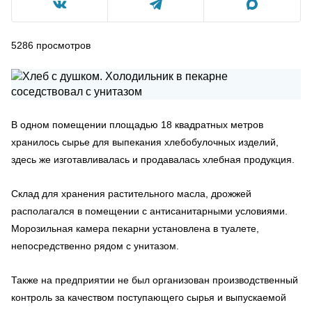
5286
просмотров
В одном помещении площадью 18 квадратных метров
хранилось сырье для выпекания хлебобулочных изделий,
здесь же изготавливалась и продавалась хлебная продукция.
Склад для хранения растительного масла, дрожжей
располагался в помещении с антисанитарными условиями.
Морозильная камера пекарни установлена в туалете,
непосредственно рядом с унитазом.
Также на предприятии не был организован производственный
контроль за качеством поступающего сырья и выпускаемой