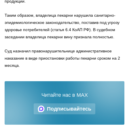
продукции.
Таким образом, владелица пекарни нарушила санитарно-
эпидемиологическое законодательство, поставив под угрозу
здоровье потребителей (статья 6.4 КоАП РФ). В судебном
заседании владелица пекарни вину признала полностью.
Суд назначил правонарушительнице административное
наказание в виде приостановки работы пекарни сроком на 2
месяца.
Читайте нас в MAX
Подписывайтесь