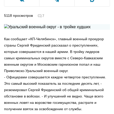
5118
просмотров
7
Как сообщает «КП-Челябинск», главный военный прокурор
страны Сергей Фридинский рассказал о преступлениях,
которые совершаются в нашей армии. В тройку лидеров
самых криминальных округов вместе с Северо-Кавказским
военным округом и Московским гарнизоном попал и наш
Приволжско-Уральский военный округ.
- Офицерами совершается каждое четвертое преступление.
Это самый высокий показатель за последние десять лет, -
резюмировал Сергей Фридинский об общей криминальной
обстановке в войсках. - И улучшений не видно. Чаще всего
военных ловят на воровстве госимущества, растрате и
получении взяток за освобождение от службы.