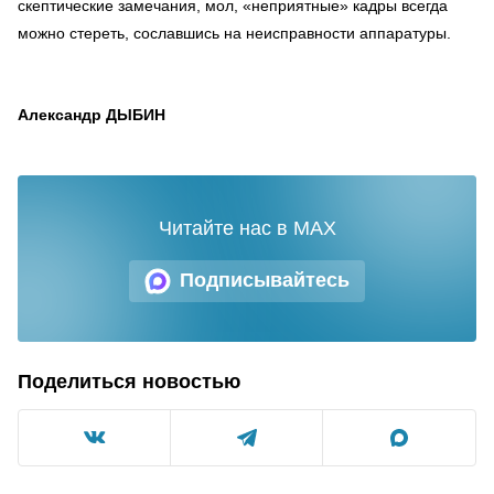
скептические замечания, мол, «неприятные» кадры всегда
можно стереть, сославшись на неисправности аппаратуры.
Александр ДЫБИН
Читайте нас в MAX
Подписывайтесь
Поделиться новостью