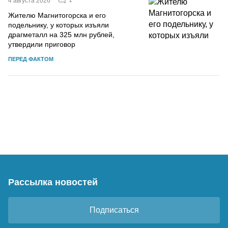
1
4 августа 2026
Жителю Магнитогорска и его
подельнику, у которых изъяли
драгметалл на 325 млн рублей,
утвердили приговор
ПЕРЕД ФАКТОМ
Рассылка новостей
Подписаться