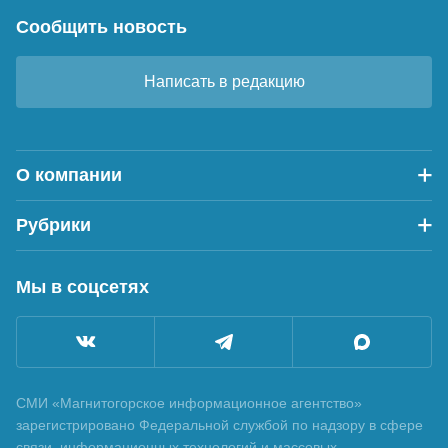
Сообщить новость
Написать в редакцию
О компании
Рубрики
Мы в соцсетях
СМИ «Магнитогорское информационное агентство»
зарегистрировано Федеральной службой по надзору в сфере
связи, информационных технологий и массовых