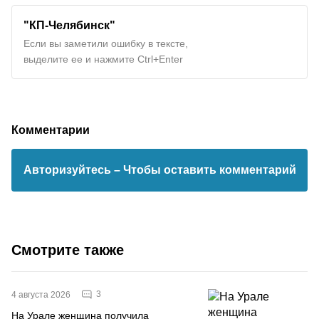
"КП-Челябинск"
Если вы заметили ошибку в тексте,
выделите ее и нажмите Ctrl+Enter
Комментарии
Авторизуйтесь
– Чтобы оставить комментарий
Смотрите также
3
4 августа 2026
На Урале женщина получила