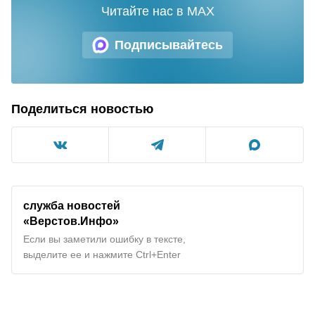
Читайте нас в MAX
Подписывайтесь
Поделиться новостью
служба новостей
«Верстов.Инфо»
Если вы заметили ошибку в тексте,
выделите ее и нажмите Ctrl+Enter