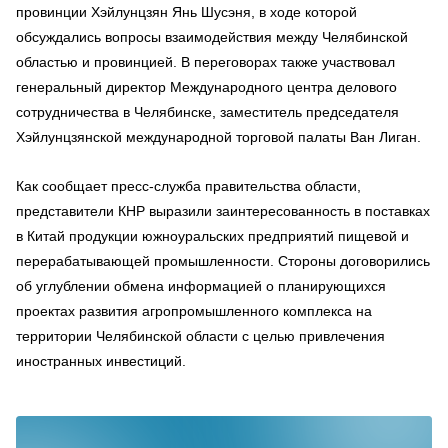
провинции Хэйлунцзян Янь Шусэня, в ходе которой
обсуждались вопросы взаимодействия между Челябинской
областью и провинцией. В переговорах также участвовал
генеральный директор Международного центра делового
сотрудничества в Челябинске, заместитель председателя
Хэйлунцзянской международной торговой палаты Ван Лиган.
Как сообщает пресс-служба правительства области,
представители КНР выразили заинтересованность в поставках
в Китай продукции южноуральских предприятий пищевой и
перерабатывающей промышленности. Стороны договорились
об углублении обмена информацией о планирующихся
проектах развития агропромышленного комплекса на
территории Челябинской области с целью привлечения
иностранных инвестиций.