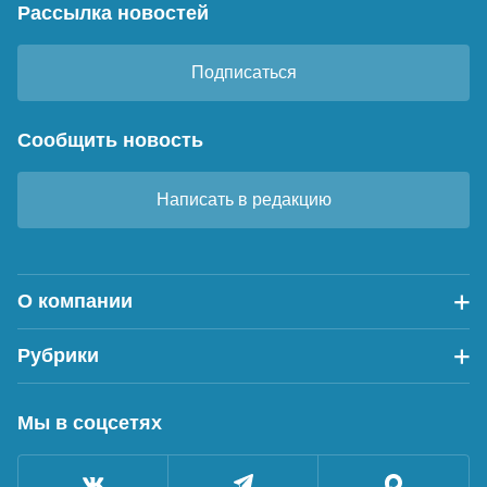
Рассылка новостей
Подписаться
Сообщить новость
Написать в редакцию
О компании
Рубрики
Мы в соцсетях