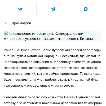
3995
просмотров
Ранее и.о. губернатора Борис Дубровский провел переговоры
с генконсулом Китайской Народной Республики, где указал на
необходимость привлечения в Челябинскую область крупного
китайского сельхозтоваропроизводителя вместо «сезонных»
малых предприятий, как это сейчас происходит. Такая фирма
будет поставлена на учет, работать круглый год, за ней будут
«закреплены» определенные участки земли.
Сегодня министр сельского хозяйства Сергей Сушков провел
встречу с заместителем начальника департамента коммерции