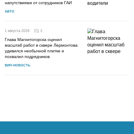
напутствиями от сотрудников ГАИ
АВТО
2
1 августа 2026
Глава Магнитогорска оценил
масштаб работ в сквере Лермонтова:
удивился необычной плитке и
похвалил подрядчиков
ВИП-НОВОСТЬ