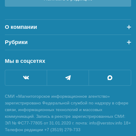
О компании
Рубрики
Мы в соцсетях
СМИ «Магнитогорское информационное агентство»
зарегистрировано Федеральной службой по надзору в сфере
связи, информационных технологий и массовых
коммуникаций. Запись в реестре зарегистрированных СМИ:
ЭЛ № ФС77-77805 от 31.01.2020 г. почта: info@verstov.info 18+
Телефон редакции +7 (3519) 279-733