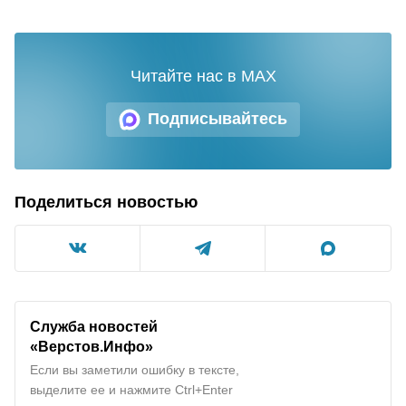
Читайте нас в MAX
Подписывайтесь
Поделиться новостью
Служба новостей
«Верстов.Инфо»
Если вы заметили ошибку в тексте,
выделите ее и нажмите Ctrl+Enter