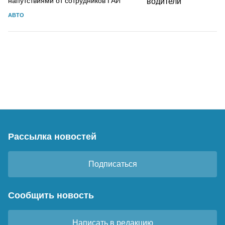
напутствиями от сотрудников ГАИ
АВТО
Рассылка новостей
Подписаться
Сообщить новость
Написать в редакцию