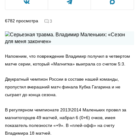
6782
просмотра
3
Напомним, что повреждение Владимир получил в четвертом
матче серии, который «Магнитка» выиграла со счетом 5:3.
Двукратный чемпион России в составе нашей команды,
пропустил вчерашний матч финала Кубка Гагарина и не
сыграет до конца сезона.
В регулярном чемпионате 2013\2014 Маленьких провел за
магнитогорцев 49 матчей, набрал 6 (0+6) очков, имея
показатель полезности «+9». В «плей-офф» на счету
Владимира 18 матчей.