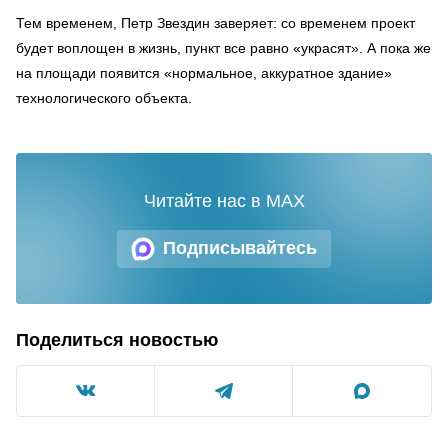
Тем временем, Петр Звездин заверяет: со временем проект
будет воплощен в жизнь, пункт все равно «украсят». А пока же
на площади появится «нормальное, аккуратное здание»
технологического объекта.
Читайте нас в MAX
Подписывайтесь
Поделиться новостью