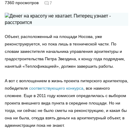
7360
просмотров
7
Объект, расположенный на площади Носова, уже
реконструируется, но пока лишь в технической части. По
словам заместителя начальника управления архитектуры и
градостроительства Петра Звездина, к концу года подрядчик,
нанятый «Теплофикацией», должен завершить работы.
А вот с воплощением в жизнь проекта питерского архитектора,
победителя
соответствующего конкурса
, все намного
сложнее. Еще в 2011 году комиссия определилась с выбором
проекта внешнего вида пункта в середине площади. Но ни
тогда, ни сейчас не было сметы на реконструкцию, и какая бы
она ни была, откуда взять деньги на архитектурный объект, в
администрации пока не знают.