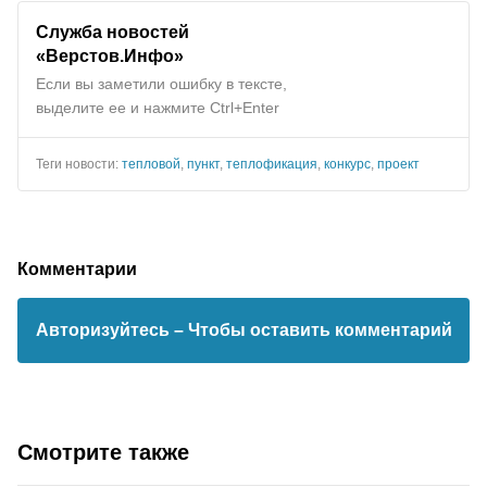
Служба новостей
«Верстов.Инфо»
Если вы заметили ошибку в тексте,
выделите ее и нажмите Ctrl+Enter
Теги новости:
тепловой
,
пункт
,
теплофикация
,
конкурс
,
проект
Комментарии
Авторизуйтесь
– Чтобы оставить комментарий
Смотрите также