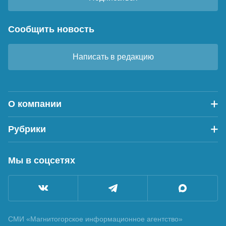
Сообщить новость
Написать в редакцию
О компании
Рубрики
Мы в соцсетях
СМИ «Магнитогорское информационное агентство»