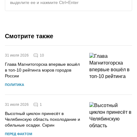
выделите ее и нажмите Ctrl+Enter
Смотрите также
10
31 июля 2026
Глава Магнитогорска впервые вошёл
в топ-10 рейтинга мэров городов
России
ПОЛИТИКА
1
31 июля 2026
Высотный циклон принесёт в
Челябинскую область похолодание и
обильные осадки. Скрин
ПЕРЕД ФАКТОМ