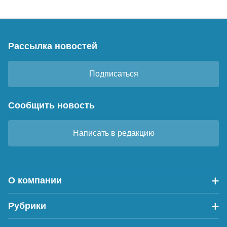
Рассылка новостей
Подписаться
Сообщить новость
Написать в редакцию
О компании
Рубрики