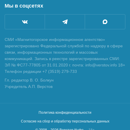
Мы в соцсетях
СМИ «Магнитогорское информационное агентство»
зарегистрировано Федеральной службой по надзору в сфере
связи, информационных технологий и массовых
коммуникаций. Запись в реестре зарегистрированных СМИ:
ЭЛ № ФС77-77805 от 31.01.2020 г. почта: info@verstov.info 18+
Телефон редакции +7 (3519) 279-733
Гл. редактор В. О. Болкун
Учредитель А.П. Верстов
Политика конфиденциальности
Согласие на сбор и обработку персональных данных