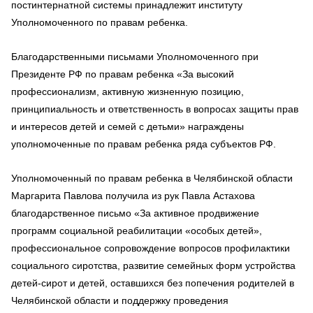
постинтернатной системы принадлежит институту
Уполномоченного по правам ребенка.
Благодарственными письмами Уполномоченного при
Президенте РФ по правам ребенка «За высокий
профессионализм, активную жизненную позицию,
принципиальность и ответственность в вопросах защиты прав
и интересов детей и семей с детьми» награждены
уполномоченные по правам ребенка ряда субъектов РФ.
Уполномоченный по правам ребенка в Челябинской области
Маргарита Павлова получила из рук Павла Астахова
благодарственное письмо «За активное продвижение
программ социальной реабилитации «особых детей»,
профессиональное сопровождение вопросов профилактики
социального сиротства, развитие семейных форм устройства
детей-сирот и детей, оставшихся без попечения родителей в
Челябинской области и поддержку проведения