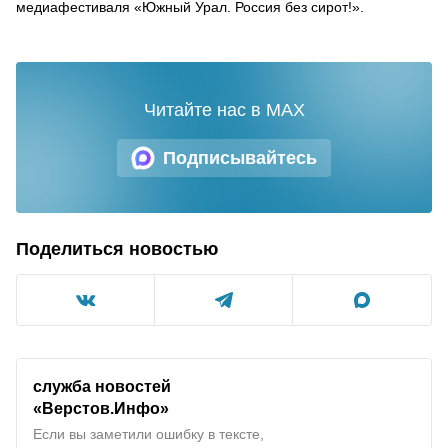
медиафестиваля «Южный Урал. Россия без сирот!».
Читайте нас в MAX
Подписывайтесь
Поделиться новостью
служба новостей
«Верстов.Инфо»
Если вы заметили ошибку в тексте,