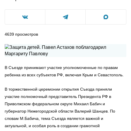
4639
просмотров
В Съезде принимают участие уполномоченные по правам
ребенка из всех субъектов РФ, включая Крым и Севастополь.
В торжественной церемонии открытия Съезда приняли
участие полномочный представитель Президента РФ в
Приволжском федеральном округе Михаил Бабич и
губернатор Нижегородской области Валерий Шанцев. По
словам М.Бабича, тема Съезда является важной и
актуальной, и особая роль в создании грамотной