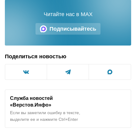
Читайте нас в MAX
Подписывайтесь
Поделиться новостью
Служба новостей
«Верстов.Инфо»
Если вы заметили ошибку в тексте,
выделите ее и нажмите Ctrl+Enter