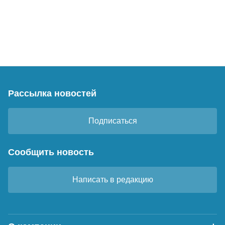
Рассылка новостей
Подписаться
Сообщить новость
Написать в редакцию