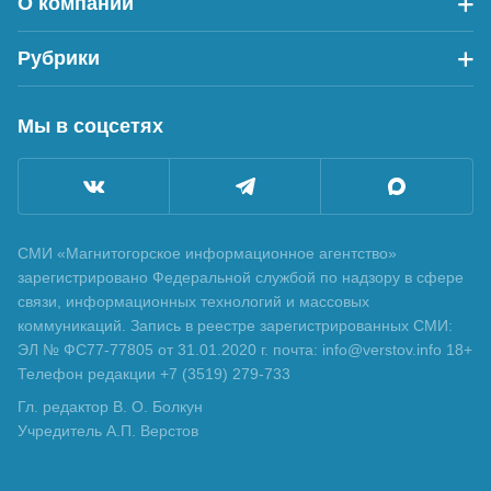
О компании
Рубрики
Мы в соцсетях
СМИ «Магнитогорское информационное агентство»
зарегистрировано Федеральной службой по надзору в сфере
связи, информационных технологий и массовых
коммуникаций. Запись в реестре зарегистрированных СМИ:
ЭЛ № ФС77-77805 от 31.01.2020 г. почта: info@verstov.info 18+
Телефон редакции +7 (3519) 279-733
Гл. редактор В. О. Болкун
Учредитель А.П. Верстов