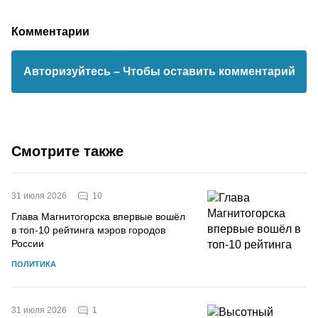
Комментарии
Авторизуйтесь
– Чтобы оставить комментарий
Смотрите также
10
31 июля 2026
Глава Магнитогорска впервые вошёл
в топ-10 рейтинга мэров городов
России
ПОЛИТИКА
1
31 июля 2026