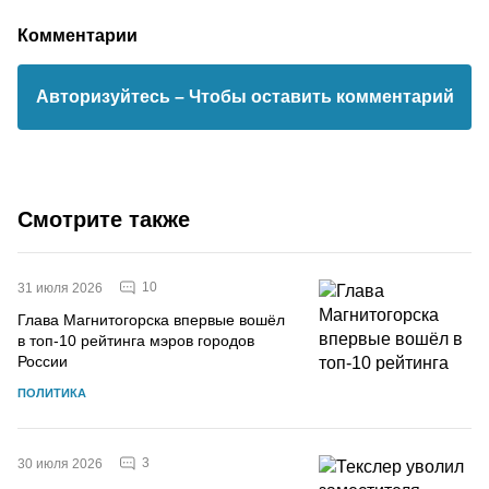
Комментарии
Авторизуйтесь
– Чтобы оставить комментарий
Смотрите также
10
31 июля 2026
Глава Магнитогорска впервые вошёл
в топ-10 рейтинга мэров городов
России
ПОЛИТИКА
3
30 июля 2026