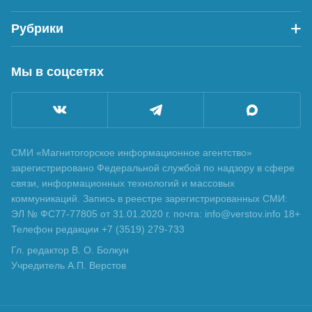
Рубрики
Мы в соцсетях
СМИ «Магнитогорское информационное агентство»
зарегистрировано Федеральной службой по надзору в сфере
связи, информационных технологий и массовых
коммуникаций. Запись в реестре зарегистрированных СМИ:
ЭЛ № ФС77-77805 от 31.01.2020 г. почта: info@verstov.info 18+
Телефон редакции +7 (3519) 279-733
Гл. редактор В. О. Болкун
Учредитель А.П. Верстов