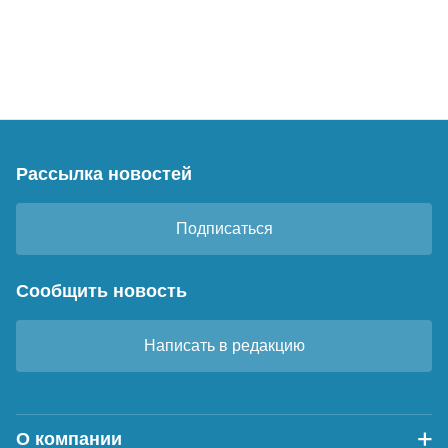
Рассылка новостей
Подписаться
Сообщить новость
Написать в редакцию
О компании