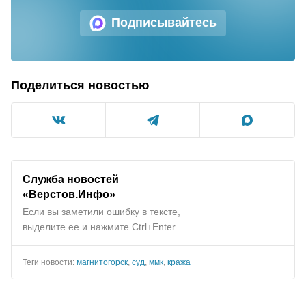
Подписывайтесь
Поделиться новостью
Служба новостей
«Верстов.Инфо»
Если вы заметили ошибку в тексте,
выделите ее и нажмите Ctrl+Enter
Теги новости:
магнитогорск
,
суд
,
ммк
,
кража