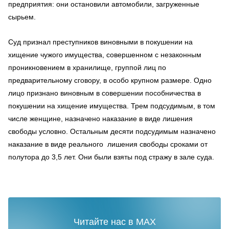
предприятия: они остановили автомобили, загруженные
сырьем.
Суд признал преступников виновными в покушении на
хищение чужого имущества, совершенном с незаконным
проникновением в хранилище, группой лиц по
предварительному сговору, в особо крупном размере. Одно
лицо признано виновным в совершении пособничества в
покушении на хищение имущества. Трем подсудимым, в том
числе женщине, назначено наказание в виде лишения
свободы условно. Остальным десяти подсудимым назначено
наказание в виде реального лишения свободы сроками от
полутора до 3,5 лет. Они были взяты под стражу в зале суда.
Читайте нас в MAX