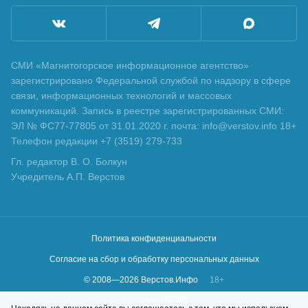
СМИ «Магнитогорское информационное агентство»
зарегистрировано Федеральной службой по надзору в сфере
связи, информационных технологий и массовых
коммуникаций. Запись в реестре зарегистрированных СМИ:
ЭЛ № ФС77-77805 от 31.01.2020 г. почта: info@verstov.info 18+
Телефон редакции +7 (3519) 279-733
Гл. редактор В. О. Болкун
Учредитель А.П. Верстов
Политика конфиденциальности
Согласие на сбор и обработку персональных данных
© 2008—
2026
Верстов.Инфо
18+
Сделано в
KLBR