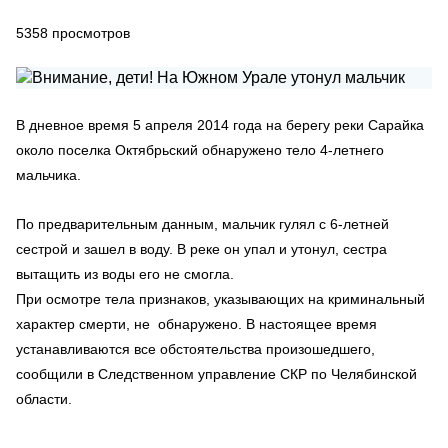
5358
просмотров
В дневное время 5 апреля 2014 года на берегу реки Сарайка
около поселка Октябрьский обнаружено тело 4-летнего
мальчика.
По предварительным данным, мальчик гулял с 6-летней
сестрой и зашел в воду. В реке он упал и утонул, сестра
вытащить из воды его не смогла.
При осмотре тела признаков, указывающих на криминальный
характер смерти, не обнаружено. В настоящее время
устанавливаются все обстоятельства произошедшего,
сообщили в Следственном управление СКР по Челябинской
области.