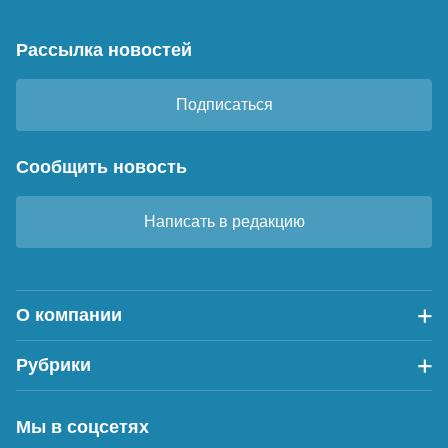
Рассылка новостей
Подписаться
Сообщить новость
Написать в редакцию
О компании
Рубрики
Мы в соцсетях