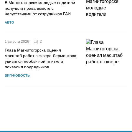
В Магнитогорске молодые водители
получили права вместе с
напутствиями от сотрудников ГАИ
АВТО
2
1 августа 2026
Глава Магнитогорска оценил
масштаб работ в сквере Лермонтова:
удивился необычной плитке и
похвалил подрядчиков
ВИП-НОВОСТЬ