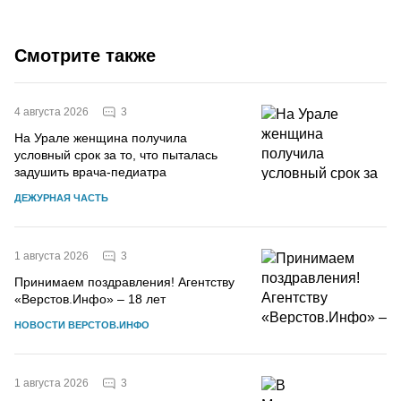
Смотрите также
3
4 августа 2026
На Урале женщина получила
условный срок за то, что пыталась
задушить врача-педиатра
ДЕЖУРНАЯ ЧАСТЬ
3
1 августа 2026
Принимаем поздравления! Агентству
«Верстов.Инфо» – 18 лет
НОВОСТИ ВЕРСТОВ.ИНФО
3
1 августа 2026