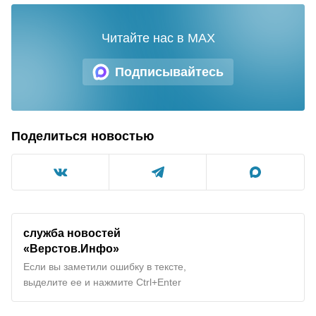
Читайте нас в MAX
Подписывайтесь
Поделиться новостью
служба новостей
«Верстов.Инфо»
Если вы заметили ошибку в тексте,
выделите ее и нажмите Ctrl+Enter