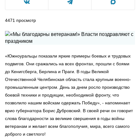
4471
просмотр
«Южноуральцы показали яркие примеры боевых и трудовых
подвигов. Они сражались на всех фронтах, прошли с боями
до Кенигсберга, Берлина и Праги. В годы Великой
Отечественной Челябинская область стала крупным военно-
промышленным центром. День за днем росло производство
боевой техники и продукции, необходимой фронту, что
позволило нашим войскам одержать Победу», - напоминает
врио губернатора Борис Дубровский. В своей речи он говорит
слова благодарности за великие свершения в годы войны
ветеранам и желает всем благополучия, мира, всего самого
доброго и светлого!