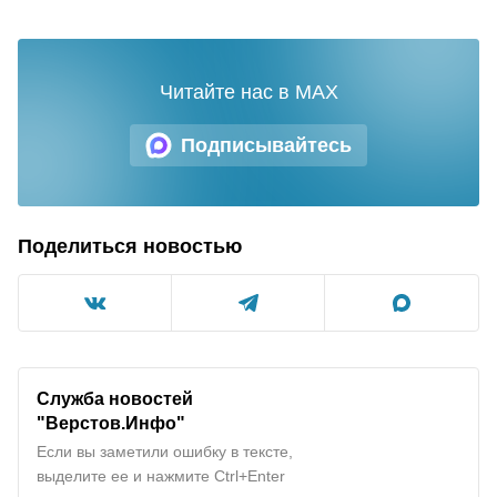
Читайте нас в MAX
Подписывайтесь
Поделиться новостью
Служба новостей
"Верстов.Инфо"
Если вы заметили ошибку в тексте,
выделите ее и нажмите Ctrl+Enter