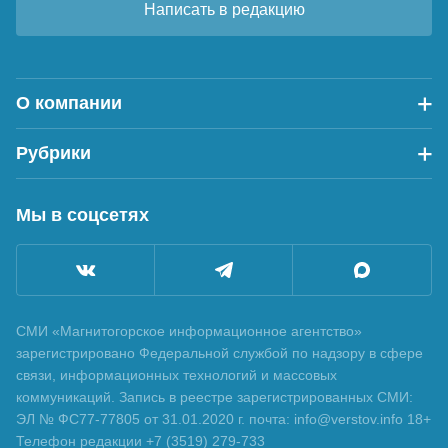
Написать в редакцию
О компании
Рубрики
Мы в соцсетях
СМИ «Магнитогорское информационное агентство»
зарегистрировано Федеральной службой по надзору в сфере
связи, информационных технологий и массовых
коммуникаций. Запись в реестре зарегистрированных СМИ:
ЭЛ № ФС77-77805 от 31.01.2020 г. почта: info@verstov.info 18+
Телефон редакции +7 (3519) 279-733