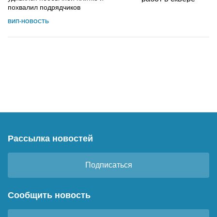
похвалил подрядчиков
ВИП-НОВОСТЬ
Рассылка новостей
Подписаться
Сообщить новость