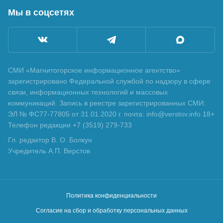
Мы в соцсетях
СМИ «Магнитогорское информационное агентство»
зарегистрировано Федеральной службой по надзору в сфере
связи, информационных технологий и массовых
коммуникаций. Запись в реестре зарегистрированных СМИ:
ЭЛ № ФС77-77805 от 31.01.2020 г. почта: info@verstov.info 18+
Телефон редакции +7 (3519) 279-733
Гл. редактор В. О. Болкун
Учредитель А.П. Верстов
Политика конфиденциальности
Согласие на сбор и обработку персональных данных