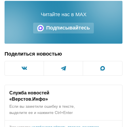
Читайте нас в MAX
Подписывайтесь
Поделиться новостью
Служба новостей
«Верстов.Инфо»
Если вы заметили ошибку в тексте,
выделите ее и нажмите Ctrl+Enter