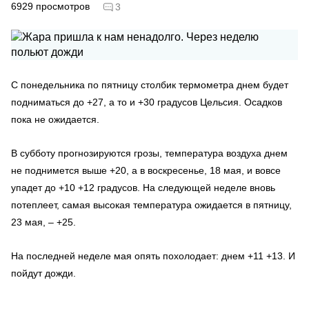
6929
просмотров
3
С понедельника по пятницу столбик термометра днем будет
подниматься до +27, а то и +30 градусов Цельсия. Осадков
пока не ожидается.
В субботу прогнозируются грозы, температура воздуха днем
не поднимется выше +20, а в воскресенье, 18 мая, и вовсе
упадет до +10 +12 градусов. На следующей неделе вновь
потеплеет, самая высокая температура ожидается в пятницу,
23 мая, – +25.
На последней неделе мая опять похолодает: днем +11 +13. И
пойдут дожди.