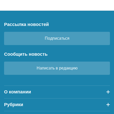
Рассылка новостей
Подписаться
Сообщить новость
Написать в редакцию
О компании
Рубрики