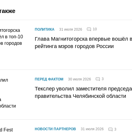
также
10
ПОЛИТИКА
31 июля 2026
Глава Магнитогорска впервые вошёл в
рейтинга мэров городов России
3
ПЕРЕД ФАКТОМ
30 июля 2026
Текслер уволил заместителя председ
правительства Челябинской области
НОВОСТИ ПАРТНЕРОВ
31 июля 2026
3