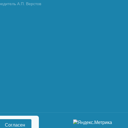
редитель А.П. Верстов
Согласен