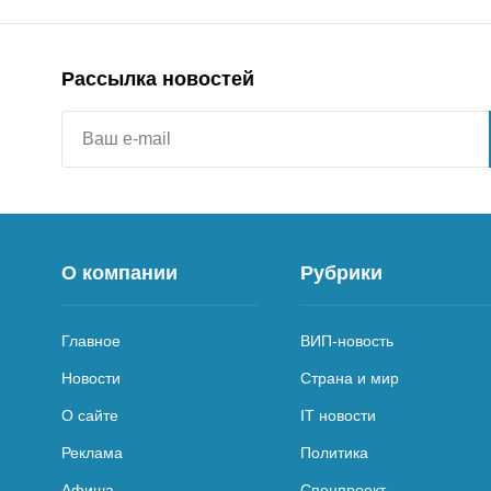
Рассылка новостей
О компании
Рубрики
Главное
ВИП-новость
Новости
Страна и мир
О сайте
IT новости
Реклама
Политика
Афиша
Спецпроект