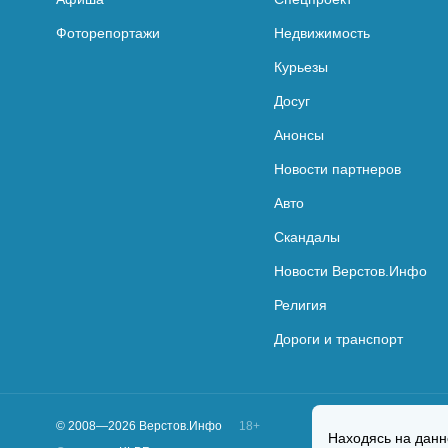
Фоторепортажи
Недвижимость
Курьезы
Досуг
Анонсы
Новости партнеров
Авто
Скандалы
Новости Верстов.Инфо
Религия
Дороги и транспорт
© 2008—2026 Верстов.Инфо
18+
Находясь на данн