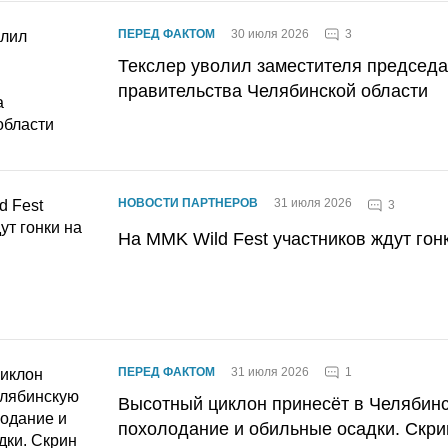
3
ПЕРЕД ФАКТОМ
30 июля 2026
Текслер уволил заместителя председ
правительства Челябинской области
НОВОСТИ ПАРТНЕРОВ
31 июля 2026
3
На MMK Wild Fest участников ждут гон
1
ПЕРЕД ФАКТОМ
31 июля 2026
Высотный циклон принесёт в Челябин
похолодание и обильные осадки. Скри