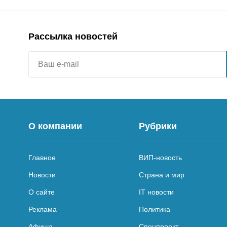
Рассылка новостей
О компании
Рубрики
Главное
ВИП-новость
Новости
Страна и мир
О сайте
IT новости
Реклама
Политика
Афиша
Спецпроект