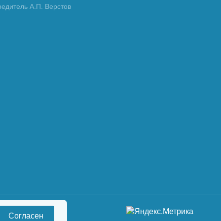
редитель А.П. Верстов
Согласен