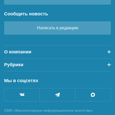
Сообщить новость
Написать в редакцию
О компании
Рубрики
Мы в соцсетях
СМИ «Магнитогорское информационное агентство»