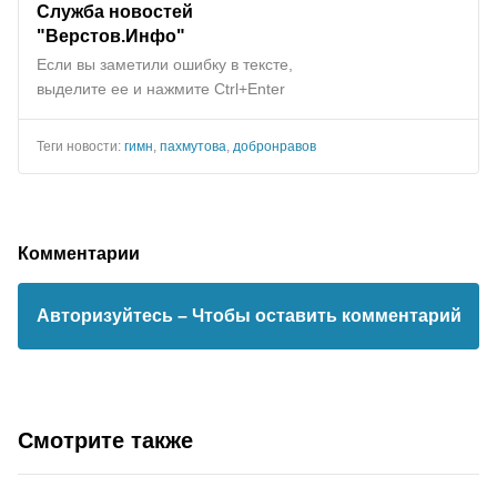
Служба новостей
"Верстов.Инфо"
Если вы заметили ошибку в тексте,
выделите ее и нажмите Ctrl+Enter
Теги новости:
гимн
,
пахмутова
,
добронравов
Комментарии
Авторизуйтесь
– Чтобы оставить комментарий
Смотрите также