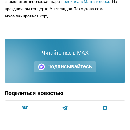
знаменитая творческая пара
приехала в Магнитогорск
. На
праздничном концерте Александра Пахмутова сама
аккомпанировала хору.
Читайте нас в MAX
Подписывайтесь
Поделиться новостью