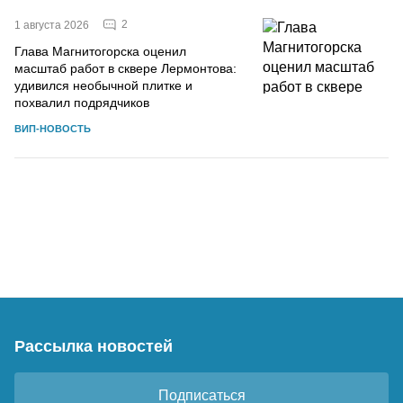
2
1 августа 2026
Глава Магнитогорска оценил
масштаб работ в сквере Лермонтова:
удивился необычной плитке и
похвалил подрядчиков
ВИП-НОВОСТЬ
Рассылка новостей
Подписаться