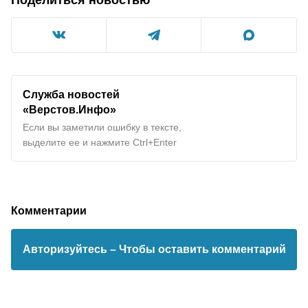
Служба новостей
«Верстов.Инфо»
Если вы заметили ошибку в тексте,
выделите ее и нажмите Ctrl+Enter
Комментарии
Авторизуйтесь
– Чтобы оставить комментарий