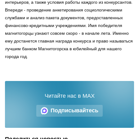
интерьеров, а также условия работы каждого из конкурсантов.
Впереди - проведение анкетирования социологическими
службами и анализ пакета документов, предоставленных
финансово-кредитными учреждениями. Имя победителя
магнитогорцы узнают совсем скоро - в начале лета. Именно
ему достанется главная награда конкурса и право называться
лучшим банком Магнитогорска в юбилейный для нашего
города год.
Читайте нас в MAX
Подписывайтесь
Поделиться новостью