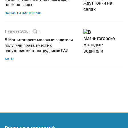
гонки на сапах
НОВОСТИ ПАРТНЕРОВ
3
1 августа 2026
В Магнитогорске молодые водители
получили права вместе с
напутствиями от сотрудников ГАИ
АВТО
Рассылка новостей