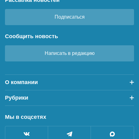
Подписаться
Сообщить новость
Написать в редакцию
О компании
Рубрики
Мы в соцсетях