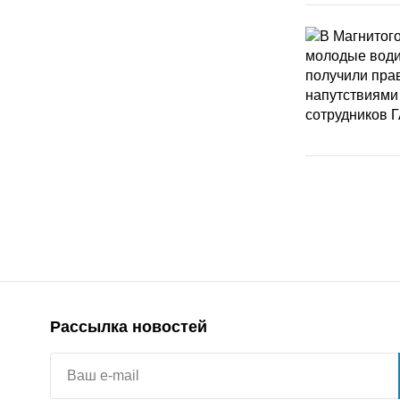
Рассылка новостей