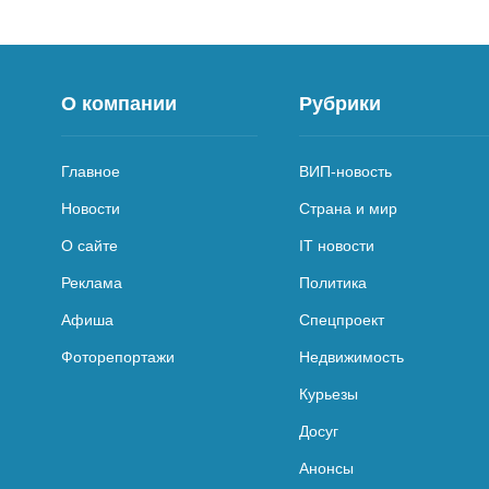
О компании
Рубрики
Главное
ВИП-новость
Новости
Страна и мир
О сайте
IT новости
Реклама
Политика
Афиша
Спецпроект
Фоторепортажи
Недвижимость
Курьезы
Досуг
Анонсы